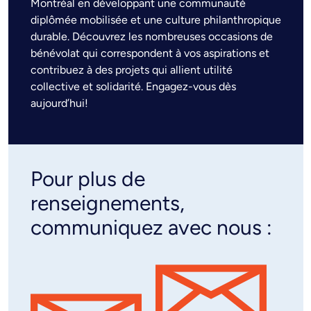
Montréal en développant une communauté
diplômée mobilisée et une culture philanthropique
durable. Découvrez les nombreuses occasions de
bénévolat qui correspondent à vos aspirations et
contribuez à des projets qui allient utilité
collective et solidarité. Engagez-vous dès
aujourd’hui!
Pour plus de
renseignements,
communiquez avec nous :