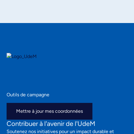
Outils de campagne
Mettre à jour mes coordonnées
Contribuer à l'avenir de l'UdeM
Soutenez nos initiatives pour un impact durable et