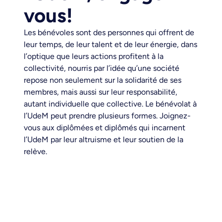
vous!
Les bénévoles sont des personnes qui offrent de
leur temps, de leur talent et de leur énergie, dans
l’optique que leurs actions profitent à la
collectivité, nourris par l’idée qu’une société
repose non seulement sur la solidarité de ses
membres, mais aussi sur leur responsabilité,
autant individuelle que collective. Le bénévolat à
l’UdeM peut prendre plusieurs formes. Joignez-
vous aux diplômées et diplômés qui incarnent
l’UdeM par leur altruisme et leur soutien de la
relève.