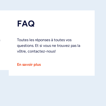
FAQ
s
Toutes les réponses à toutes vos
questions. Et si vous ne trouvez pas la
vôtre, contactez-nous!
En savoir plus