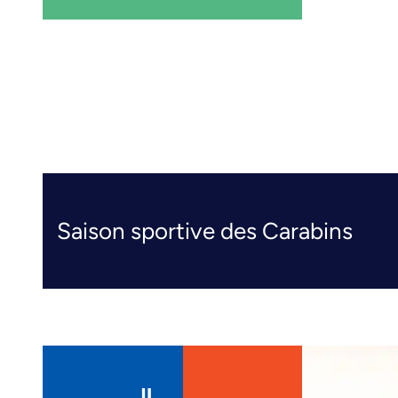
Saison sportive des Carabins