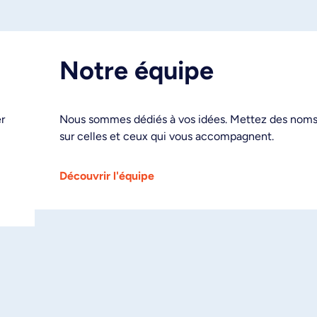
Notre équipe
r
Nous sommes dédiés à vos idées. Mettez des nom
sur celles et ceux qui vous accompagnent.
Découvrir l'équipe