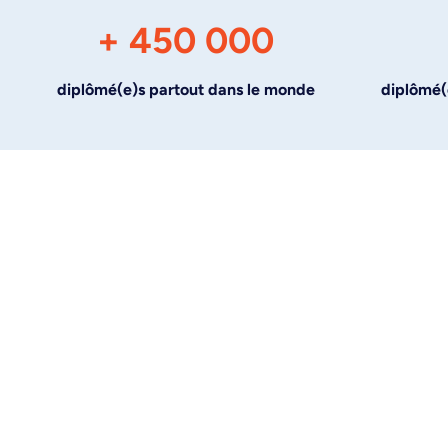
+ 450 000
diplômé(e)s partout dans le monde
diplômé