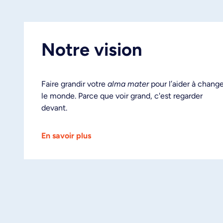
Notre vision
Faire grandir votre
alma mater
pour l’aider à change
le monde. Parce que voir grand, c'est regarder
devant.
En savoir plus