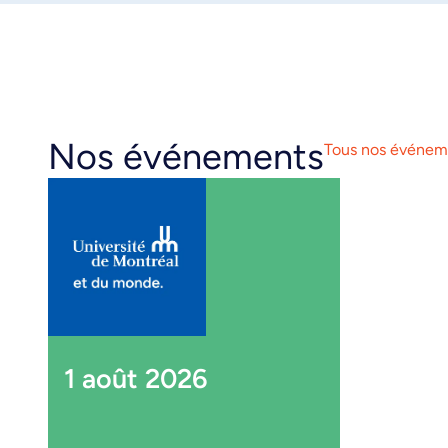
Nos événements
Tous nos événem
1 août 2026