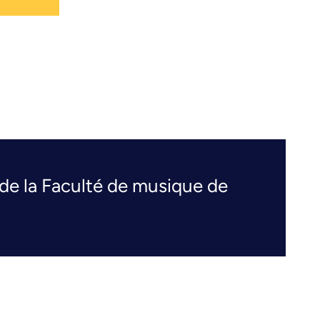
de la Faculté de musique de