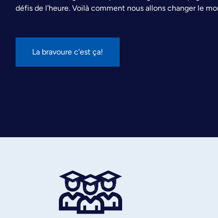
défis de l'heure. Voilà comment nous allons changer le mon
La bravoure c'est ça!