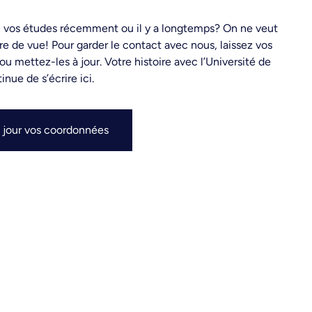
i vos études récemment ou il y a longtemps? On ne veut
re de vue! Pour garder le contact avec nous, laissez vos
u mettez-les à jour. Votre histoire avec l’Université de
nue de s’écrire ici.
 jour vos coordonnées