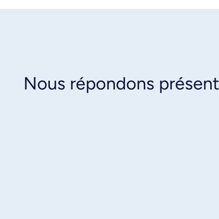
Nous répondons présent