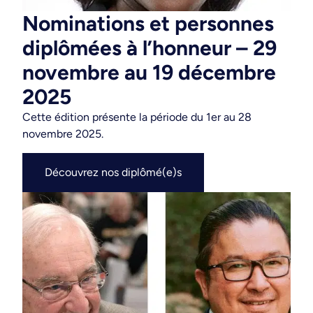
Nominations et personnes
diplômées à l’honneur – 29
novembre au 19 décembre
2025
Cette édition présente la période du 1er au 28
novembre 2025.
Découvrez nos diplômé(e)s