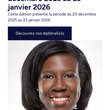
janvier 2026
Cette édition présente la période du
20 décembre
2025 au 23 janvier 2026
.
Découvrez nos diplômé(e)s