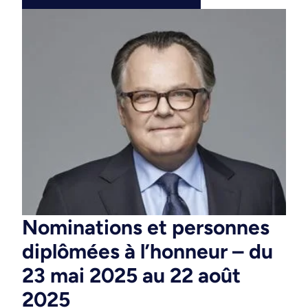
Nominations et personnes
diplômées à l’honneur – du
23 mai 2025 au 22 août
2025