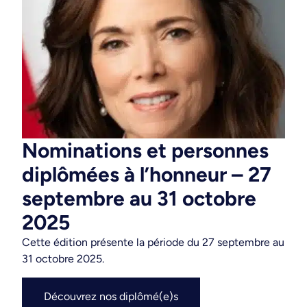
Nominations et personnes
diplômées à l’honneur – 27
septembre au 31 octobre
2025
Cette édition présente la période du 27 septembre au
31 octobre 2025.
Découvrez nos diplômé(e)s