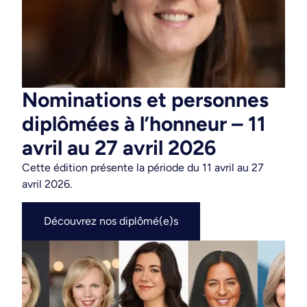
Nominations et personnes
diplômées à l’honneur – 11
avril au 27 avril 2026
Cette édition présente la période du 11 avril au 27
avril 2026
.
Découvrez nos diplômé(e)s