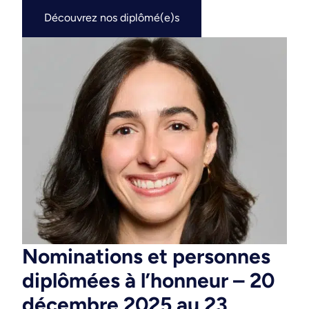
Découvrez nos diplômé(e)s
Nominations et personnes
diplômées à l’honneur – 20
décembre 2025 au 23