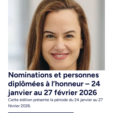
Nominations et personnes
diplômées à l’honneur – 24
janvier au 27 février 2026
Cette édition présente la période du 24 janvier au 27
février 2026
.