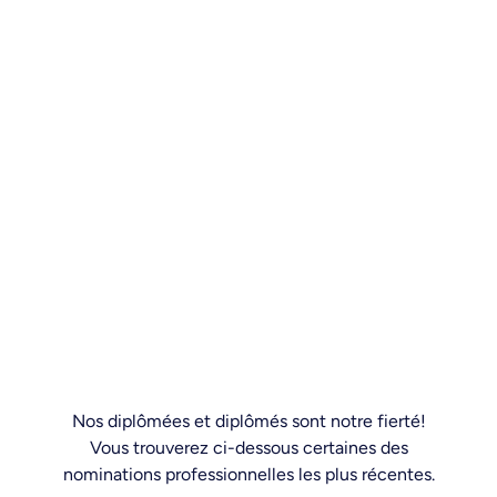
Nos diplômées et diplômés sont notre fierté!
Vous trouverez ci-dessous certaines des
nominations professionnelles les plus récentes.