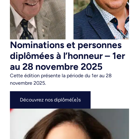
Nominations et personnes
diplômées à l’honneur – 1er
au 28 novembre 2025
Cette édition présente la période du 1er au 28
novembre 2025.
Découvrez nos diplômé(e)s