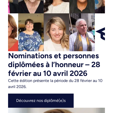
Nominations et personnes
diplômées à l’honneur – 28
février au 10 avril 2026
Cette édition présente la période du
28 février au 10
avril 2026.
Découvrez nos diplômé(e)s