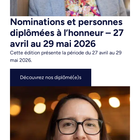
Nominations et personnes
diplômées à l’honneur – 27
avril au 29 mai 2026
Cette édition présente la période du 27 avril au 29
mai 2026
.
Découvrez nos diplômé(e)s