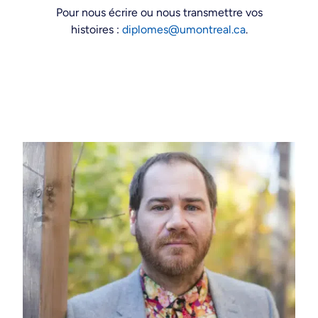
Pour nous écrire ou nous transmettre vos
histoires :
diplomes@umontreal.ca
.