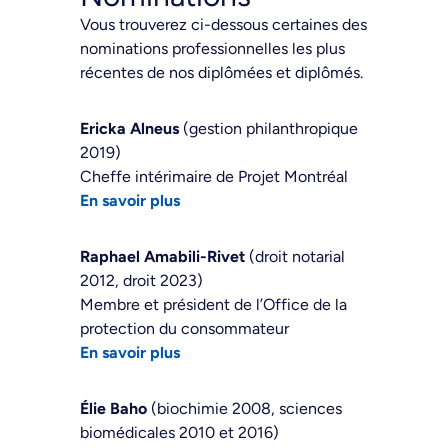
Vous trouverez ci-dessous certaines des
nominations professionnelles les plus
récentes de nos diplômées et diplômés.
Ericka Alneus
(gestion philanthropique
2019)
Cheffe intérimaire de Projet Montréal
En savoir plus
Raphael Amabili-Rivet
(droit notarial
2012, droit 2023)
Membre et président de l’Office de la
protection du consommateur
En savoir plus
Élie Baho
(biochimie 2008, sciences
biomédicales 2010 et 2016)