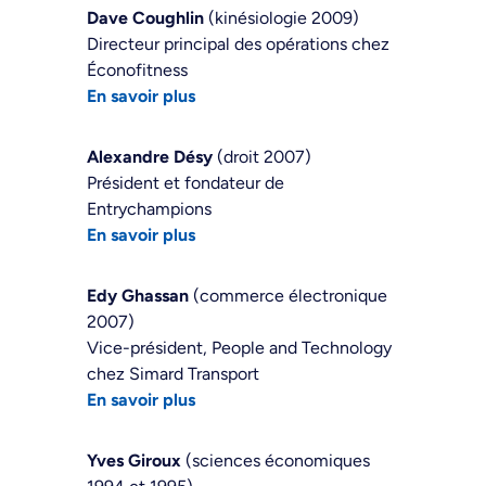
Dave Coughlin
(kinésiologie 2009)
Directeur principal des opérations chez
Éconofitness
En savoir plus
Alexandre Désy
(droit 2007)
Président et fondateur de
Entrychampions
En savoir plus
Edy Ghassan
(commerce électronique
2007)
Vice-président, People and Technology
chez Simard Transport
En savoir plus
Yves Giroux
(sciences économiques