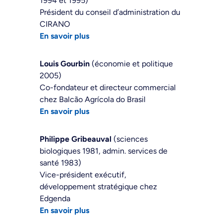
1994 et 1995)
Président du conseil d’administration du
CIRANO
En savoir plus
Louis Gourbin
(économie et politique
2005)
Co-fondateur et directeur commercial
chez Balcão Agrícola do Brasil
En savoir plus
Philippe Gribeauval
(sciences
biologiques 1981, admin. services de
santé 1983)
Vice-président exécutif,
développement stratégique chez
Edgenda
En savoir plus