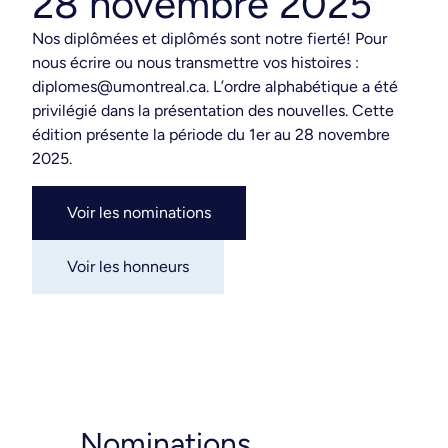
28 novembre 2025
Nos diplômées et diplômés sont notre fierté! Pour
nous écrire ou nous transmettre vos histoires :
diplomes@umontreal.ca. L’ordre alphabétique a été
privilégié dans la présentation des nouvelles. Cette
édition présente la période du 1er au 28 novembre
2025.
Voir les nominations
Voir les honneurs
Nominations