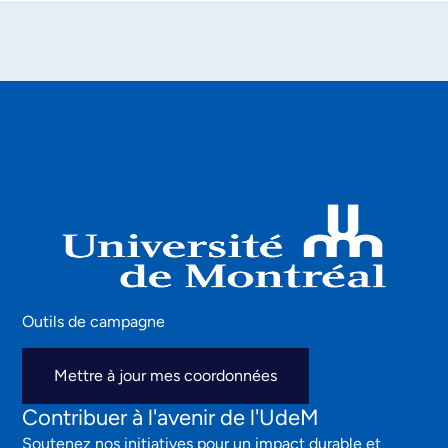
Outils de campagne
Mettre à jour mes coordonnées
Contribuer à l'avenir de l'UdeM
Soutenez nos initiatives pour un impact durable et