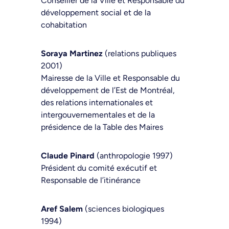
Conseiller de la Ville et Responsable du
développement social et de la
cohabitation
Soraya Martinez
(relations publiques
2001)
Mairesse de la Ville et Responsable du
développement de l’Est de Montréal,
des relations internationales et
intergouvernementales et de la
présidence de la Table des Maires
Claude Pinard
(anthropologie 1997)
Président du comité exécutif et
Responsable de l’itinérance
Aref Salem
(sciences biologiques
1994)