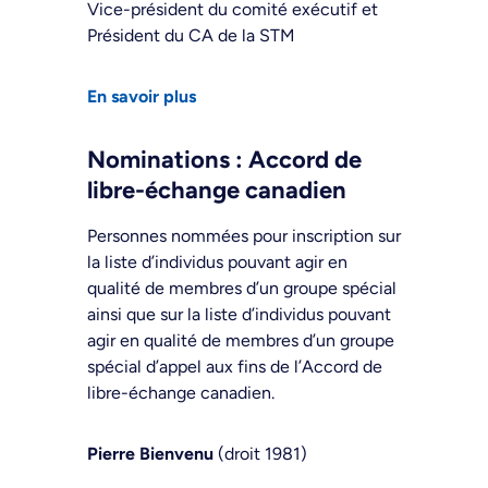
Vice-président du comité exécutif et
Président du CA de la STM
En savoir plus
Nominations : Accord de
libre-échange canadien
Personnes nommées pour inscription sur
la liste d’individus pouvant agir en
qualité de membres d’un groupe spécial
ainsi que sur la liste d’individus pouvant
agir en qualité de membres d’un groupe
spécial d’appel aux fins de l’Accord de
libre-échange canadien.
Pierre Bienvenu
(droit 1981)