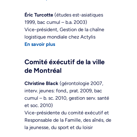
Éric Turcotte
(études est-asiatiques
1999, bac cumul – b.a. 2003)
Vice-président, Gestion de la chaîne
logistique mondiale chez Actylis
En savoir plus
Comité éxécutif de la ville
de Montréal
Christine Black
(gérontologie 2007,
interv. jeunes: fond., prat. 2009, bac
cumul – b. sc. 2010, gestion serv. santé
et soc. 2010)
Vice-présidente du comité exécutif et
Responsable de la Famille, des aînés, de
la jeunesse, du sport et du loisir