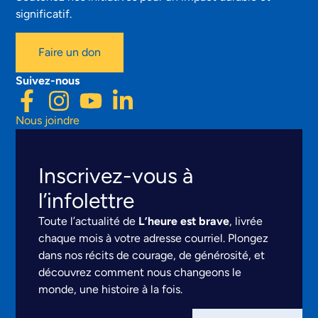
significatif.
Faire un don
Suivez-nous
Nous joindre
Inscrivez-vous à
l’infolettre
Toute l’actualité de
L’heure est brave
, livrée
chaque mois à votre adresse courriel. Plongez
dans nos récits de courage, de générosité, et
découvrez comment nous changeons le
monde, une histoire à la fois.