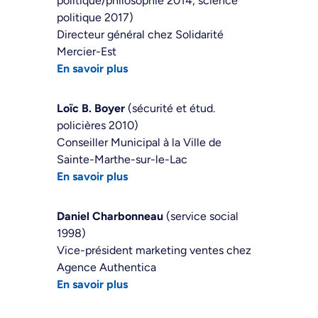
politique/philosophie 2014, science
politique 2017)
Directeur général chez Solidarité
Mercier-Est
En savoir plus
Loïc B. Boyer
(sécurité et étud.
policières 2010)
Conseiller Municipal à la Ville de
Sainte-Marthe-sur-le-Lac
En savoir plus
Daniel Charbonneau
(service social
1998)
Vice-président marketing ventes chez
Agence Authentica
En savoir plus