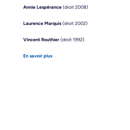
Annie Lespérance
(droit 2008)
Laurence Marquis
(droit 2002)
Vincent Routhier
(droit 1992)
En savoir plus