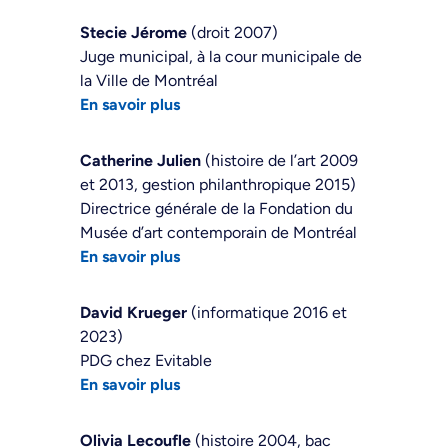
Stecie Jérome
(droit 2007)
Juge municipal, à la cour municipale de
la Ville de Montréal
En savoir plus
Catherine Julien
(histoire de l’art 2009
et 2013, gestion philanthropique 2015)
Directrice générale de la Fondation du
Musée d’art contemporain de Montréal
En savoir plus
David Krueger
(informatique 2016 et
2023)
PDG chez Evitable
En savoir plus
Olivia Lecoufle
(histoire 2004, bac