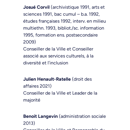
Josué Corvil
(archivistique 1991, arts et
sciences 1991, bac cumul – b.a. 1992,
études françaises 1992, interv. en milieu
multiethn. 1993, bibliot./sc. information
1995, formation ens. postsecondaire
2009)
Conseiller de la Ville et Conseiller
associé aux services culturels, à la
diversité et l’inclusion
Julien Henault-Ratelle
(droit des
affaires 2021)
Conseiller de la Ville et Leader de la
majorité
Benoit Langevin
(administration sociale
2013)