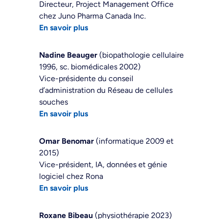
Directeur, Project Management Office
chez Juno Pharma Canada Inc.
En savoir plus
Nadine Beauger
(biopathologie cellulaire
1996, sc. biomédicales 2002)
Vice-présidente du conseil
d’administration du Réseau de cellules
souches
En savoir plus
Omar Benomar
(informatique 2009 et
2015)
Vice-président, IA, données et génie
logiciel chez Rona
En savoir plus
Roxane Bibeau
(physiothérapie 2023)