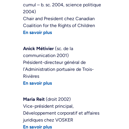
cumul – b. sc. 2004, science politique
2004)
Chair and President chez Canadian
Coalition for the Rights of Children
En savoir plus
Anick Métivier
(sc. de la
communication 2001)
Président-directeur général de
l’Administration portuaire de Trois-
Rivières
En savoir plus
Maria Reit
(droit 2002)
Vice-président principal,
Développement corporatif et affaires
juridiques chez VOSKER
En savoir plus