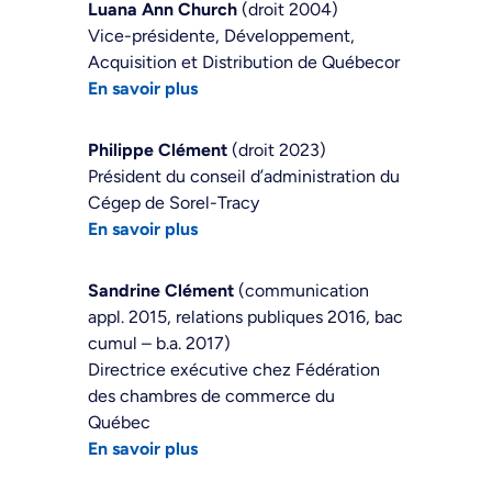
Luana Ann Church
(droit 2004)
Vice-présidente, Développement,
Acquisition et Distribution de Québecor
En savoir plus
Philippe Clément
(droit 2023)
Président du conseil d’administration du
Cégep de Sorel-Tracy
En savoir plus
Sandrine Clément
(communication
appl. 2015, relations publiques 2016, bac
cumul – b.a. 2017)
Directrice exécutive chez Fédération
des chambres de commerce du
Québec
En savoir plus