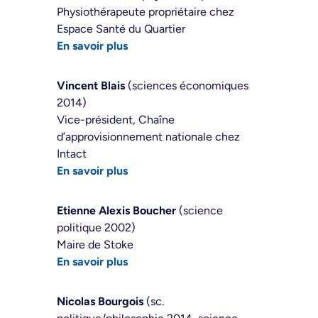
Physiothérapeute propriétaire chez
Espace Santé du Quartier
En savoir plus
Vincent Blais
(sciences économiques
2014)
Vice-président, Chaîne
d’approvisionnement nationale chez
Intact
En savoir plus
Etienne Alexis Boucher
(science
politique 2002)
Maire de Stoke
En savoir plus
Nicolas Bourgois
(sc.