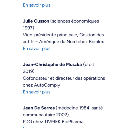
En savoir plus
Julie Cusson
(sciences économiques
1997)
Vice-présidente principale, Gestion des
actifs – Amérique du Nord chez Boralex
En savoir plus
Jean-Christophe de Muszka
(droit
2019)
Cofondateur et directeur des opérations
chez AutoComply
En savoir plus
Jean De Serres
(médecine 1984, santé
communautaire 2002)
PDG chez TIVMEK BioPharma