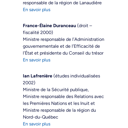
responsable de la région de Lanaudière
En savoir plus
France-Élaine Duranceau
(droit –
fiscalité 2000)
Ministre responsable de l’Administration
gouvernementale et de l’Efficacité de
l’État et présidente du Conseil du trésor
En savoir plus
Ian Lafrenière
(études individualisées
2002)
Ministre de la Sécurité publique,
Ministre responsable des Relations avec
les Premières Nations et les Inuit et
Ministre responsable de la région du
Nord-du-Québec
En savoir plus