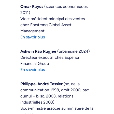
Omar Rayes
(sciences économiques
2011)
Vice-président principal des ventes
chez Forstrong Global Asset
Management
En savoir plus
Ashwin Rao Rugjee
(urbanisme 2024)
Directeur exécutif chez Experior
Financial Group
En savoir plus
Philippe-André Tessier
(sc. de la
communication 1998, droit 2000, bac
cumul – b. sc. 2003, relations
industrielles 2003)
Sous-ministre associé au ministère de la