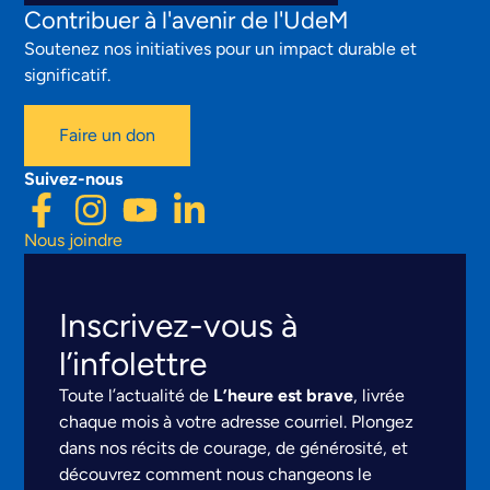
Contribuer à l'avenir de l'UdeM
Soutenez nos initiatives pour un impact durable et
significatif.
Faire un don
Suivez-nous
Nous joindre
Inscrivez-vous à
l’infolettre
Toute l’actualité de
L’heure est brave
, livrée
chaque mois à votre adresse courriel. Plongez
dans nos récits de courage, de générosité, et
découvrez comment nous changeons le