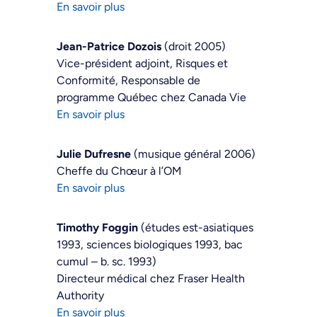
En savoir plus
Jean-Patrice Dozois
(droit 2005)
Vice-président adjoint, Risques et
Conformité, Responsable de
programme Québec chez Canada Vie
En savoir plus
Julie Dufresne
(musique général 2006)
Cheffe du Chœur à l’OM
En savoir plus
Timothy Foggin
(études est-asiatiques
1993, sciences biologiques 1993, bac
cumul – b. sc. 1993)
Directeur médical chez Fraser Health
Authority
En savoir plus