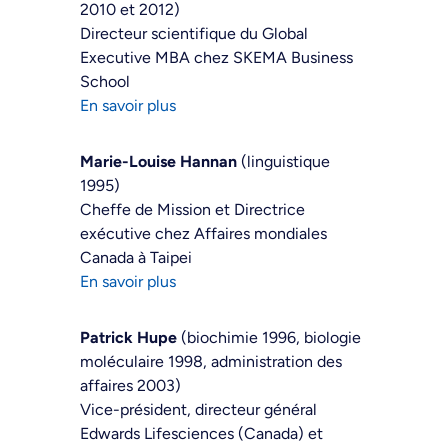
2010 et 2012)
Directeur scientifique du Global
Executive MBA chez SKEMA Business
School
En savoir plus
Marie-Louise Hannan
(linguistique
1995)
Cheffe de Mission et Directrice
exécutive chez Affaires mondiales
Canada à Taipei
En savoir plus
Patrick Hupe
(biochimie 1996, biologie
moléculaire 1998, administration des
affaires 2003)
Vice-président, directeur général
Edwards Lifesciences (Canada) et