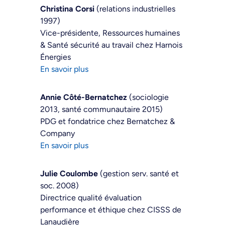
Christina Corsi
(relations industrielles
1997)
Vice-présidente, Ressources humaines
& Santé sécurité au travail chez Harnois
Énergies
En savoir plus
Annie Côté-Bernatchez
(sociologie
2013, santé communautaire 2015)
PDG et fondatrice chez Bernatchez &
Company
En savoir plus
Julie Coulombe
(gestion serv. santé et
soc. 2008)
Directrice qualité évaluation
performance et éthique chez CISSS de
Lanaudière