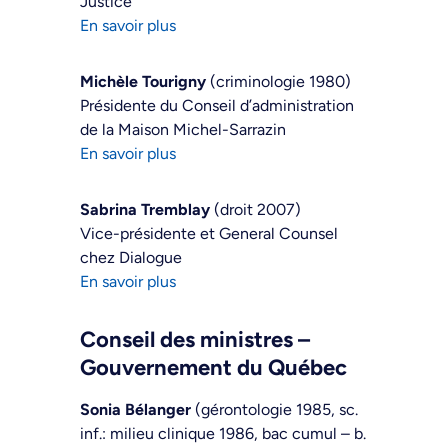
Justice
En savoir plus
Michèle Tourigny
(criminologie 1980)
Présidente du Conseil d’administration
de la Maison Michel-Sarrazin
En savoir plus
Sabrina Tremblay
(droit 2007)
Vice-présidente et General Counsel
chez Dialogue
En savoir plus
Conseil des ministres –
Gouvernement du Québec
Sonia Bélanger
(gérontologie 1985, sc.
inf.: milieu clinique 1986, bac cumul – b.