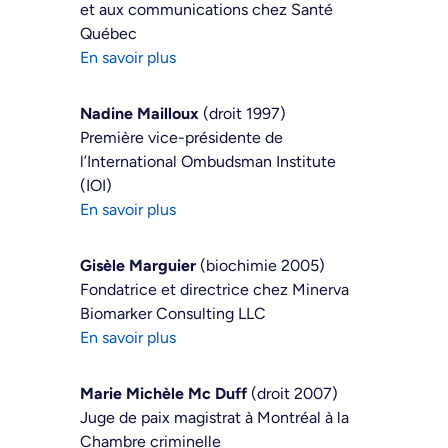
et aux communications chez Santé
Québec
En savoir plus
Nadine Mailloux
(droit 1997)
Première vice-présidente de
l’International Ombudsman Institute
(IOI)
En savoir plus
Gisèle Marguier
(biochimie 2005)
Fondatrice et directrice chez Minerva
Biomarker Consulting LLC
En savoir plus
Marie Michèle Mc Duff
(droit 2007)
Juge de paix magistrat à Montréal à la
Chambre criminelle