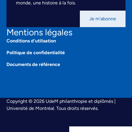
monde, une histoire à la fois.
Je m'abonne
Mentions légales
Conditions d’utilisation
Politique de confidentialité
Documents de référence
Copyright © 2026 UdeM philanthropie et diplômés |
Université de Montréal. Tous droits réservés.