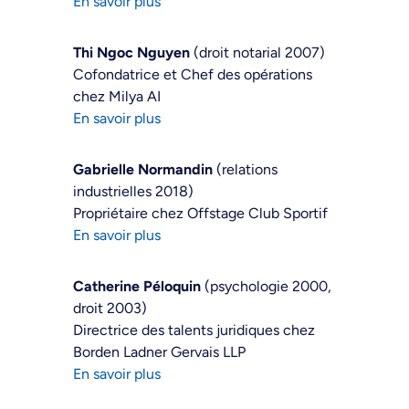
En savoir plus
Thi Ngoc Nguyen
(droit notarial 2007)
Cofondatrice et Chef des opérations
chez Milya AI
En savoir plus
Gabrielle Normandin
(relations
industrielles 2018)
Propriétaire chez Offstage Club Sportif
En savoir plus
Catherine Péloquin
(psychologie 2000,
droit 2003)
Directrice des talents juridiques chez
Borden Ladner Gervais LLP
En savoir plus