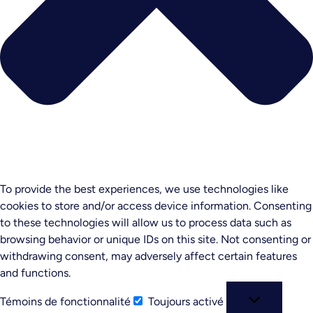
To provide the best experiences, we use technologies like
cookies to store and/or access device information. Consenting
to these technologies will allow us to process data such as
browsing behavior or unique IDs on this site. Not consenting or
withdrawing consent, may adversely affect certain features
and functions.
Témoins de fonctionnalité
Toujours activé