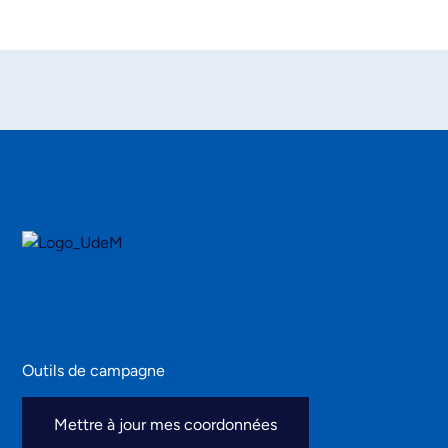
Outils de campagne
Mettre à jour mes coordonnées