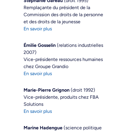
Stéphanie Gareau
(droit 1995)
Remplaçante du président de la
Commission des droits de la personne
et des droits de la jeunesse
En savoir plus
Émilie Gosselin
(relations industrielles
2007)
Vice-présidente ressources humaines
chez Groupe Grandio
En savoir plus
Marie-Pierre Grignon
(droit 1992)
Vice-présidente, produits chez FBA
Solutions
En savoir plus
Marine Hadengue
(science politique