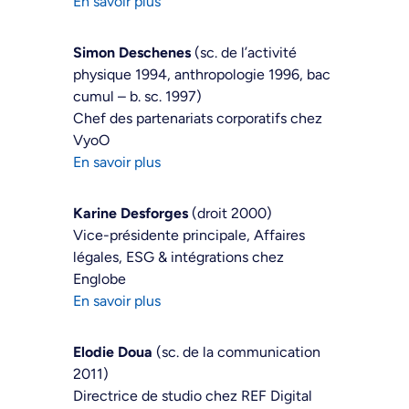
En savoir plus
Simon Deschenes
(sc. de l’activité
physique 1994, anthropologie 1996, bac
cumul – b. sc. 1997)
Chef des partenariats corporatifs chez
VyoO
En savoir plus
Karine Desforges
(droit 2000)
Vice-présidente principale, Affaires
légales, ESG & intégrations chez
Englobe
En savoir plus
Elodie Doua
(sc. de la communication
2011)
Directrice de studio chez REF Digital