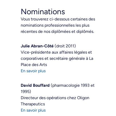
Nominations
Vous trouverez ci-dessous certaines des
nominations professionnelles les plus
récentes de nos diplômées et diplômés.
Julie Abran-Côté
(droit 2011)
Vice-présidente aux affaires légales et
corporatives et secrétaire générale à La
Place des Arts
En savoir plus
David Bouffard
(pharmacologie 1993 et
1995)
Directeur des opérations chez Oligon
Therapeutics
En savoir plus