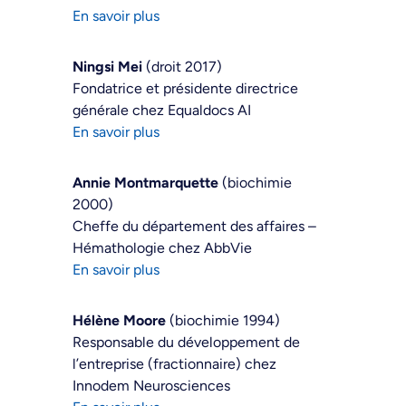
En savoir plus
Ningsi Mei
(droit 2017)
Fondatrice et présidente directrice
générale chez Equaldocs AI
En savoir plus
Annie Montmarquette
(biochimie
2000)
Cheffe du département des affaires –
Hémathologie chez AbbVie
En savoir plus
Hélène Moore
(biochimie 1994)
Responsable du développement de
l’entreprise (fractionnaire) chez
Innodem Neurosciences