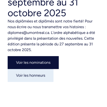
septembre au 31
octobre 2025
Nos diplômées et diplômés sont notre fierté! Pour
nous écrire ou nous transmettre vos histoires :
diplomes@umontreal.ca. L’ordre alphabétique a été
privilégié dans la présentation des nouvelles. Cette
édition présente la période du 27 septembre au 31
octobre 2025.
Voir les nominations
Voir les honneurs