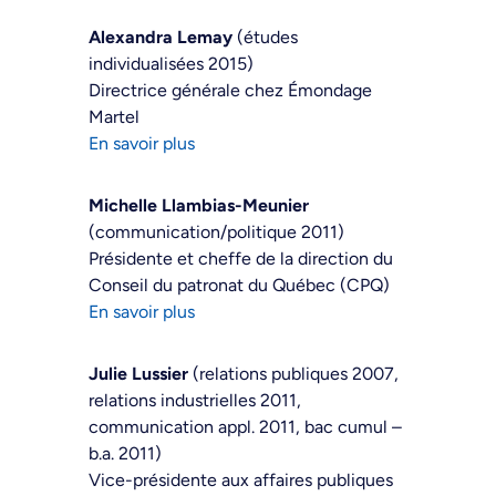
Alexandra Lemay
(études
individualisées 2015)
Directrice générale chez Émondage
Martel
En savoir plus
Michelle Llambias-Meunier
(communication/politique 2011)
Présidente et cheffe de la direction du
Conseil du patronat du Québec (CPQ)
En savoir plus
Julie Lussier
(relations publiques 2007,
relations industrielles 2011,
communication appl. 2011, bac cumul –
b.a. 2011)
Vice-présidente aux affaires publiques