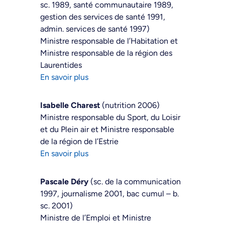
sc. 1989, santé communautaire 1989,
gestion des services de santé 1991,
admin. services de santé 1997)
Ministre responsable de l’Habitation et
Ministre responsable de la région des
Laurentides
En savoir plus
Isabelle Charest
(nutrition 2006)
Ministre responsable du Sport, du Loisir
et du Plein air et Ministre responsable
de la région de l’Estrie
En savoir plus
Pascale Déry
(sc. de la communication
1997, journalisme 2001, bac cumul – b.
sc. 2001)
Ministre de l’Emploi et Ministre