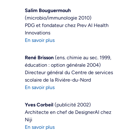
Salim Bouguermouh
(microbio/immunologie 2010)
PDG et fondateur chez Prev AI Health
Innovations
En savoir plus
René Brisson
(ens. chimie au sec. 1999,
éducation : option générale 2004)
Directeur général du Centre de services
scolaire de la Rivière-du-Nord
En savoir plus
Yves Corbeil
(publicité 2002)
Architecte en chef de DesignerAI chez
Niji
En savoir plus