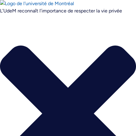
L’UdeM reconnaît l’importance de respecter la vie privée