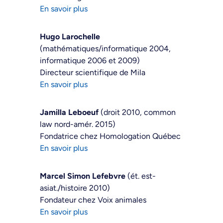
En savoir plus
Hugo Larochelle
(mathématiques/informatique 2004,
informatique 2006 et 2009)
Directeur scientifique de Mila
En savoir plus
Jamilla Leboeuf
(droit 2010, common
law nord-amér. 2015)
Fondatrice chez Homologation Québec
En savoir plus
Marcel Simon Lefebvre
(ét. est-
asiat./histoire 2010)
Fondateur chez Voix animales
En savoir plus