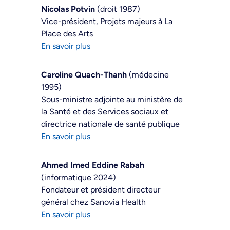
Nicolas Potvin
(droit 1987)
Vice-président, Projets majeurs à La
Place des Arts
En savoir plus
Caroline Quach-Thanh
(médecine
1995)
Sous-ministre adjointe au ministère de
la Santé et des Services sociaux et
directrice nationale de santé publique
En savoir plus
Ahmed Imed Eddine Rabah
(informatique 2024)
Fondateur et président directeur
général chez Sanovia Health
En savoir plus