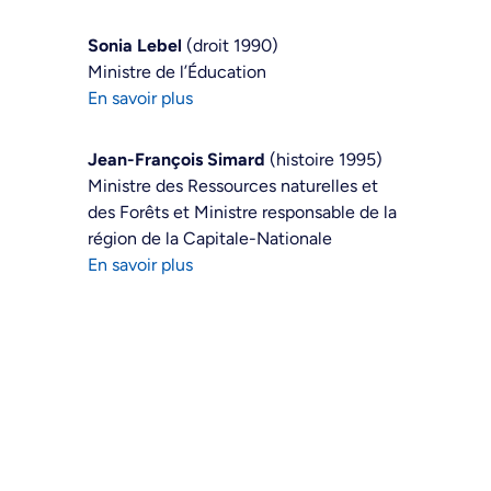
Sonia Lebel
(droit 1990)
Ministre de l’Éducation
En savoir plus
Jean-François Simard
(histoire 1995)
Ministre des Ressources naturelles et
des Forêts et Ministre responsable de la
région de la Capitale-Nationale
En savoir plus