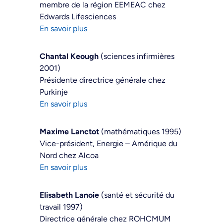
membre de la région EEMEAC chez
Edwards Lifesciences
En savoir plus
Chantal Keough
(sciences infirmières
2001)
Présidente directrice générale chez
Purkinje
En savoir plus
Maxime Lanctot
(mathématiques 1995)
Vice-président, Energie – Amérique du
Nord chez Alcoa
En savoir plus
Elisabeth Lanoie
(santé et sécurité du
travail 1997)
Directrice générale chez ROHCMUM