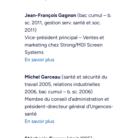
Jean-François Gagnon
(bac cumul – b.
sc. 2011, gestion serv. santé et soc.
2011)
Vice-président principal – Ventes et
marketing chez Strong/MDI Screen
Systems
En savoir plus
Michel Garceau
(santé et sécurité du
travail 2005, relations industrielles
2006, bac cumul – b. sc. 2006)
Membre du conseil d’administration et
président-directeur général d’Urgences-
santé
En savoir plus