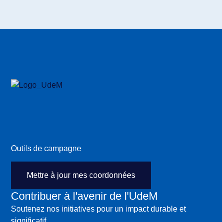
Outils de campagne
Mettre à jour mes coordonnées
Contribuer à l'avenir de l'UdeM
Soutenez nos initiatives pour un impact durable et
significatif.