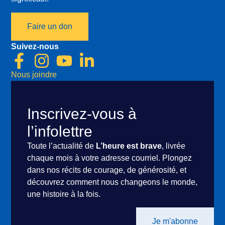
Faire un don
Suivez-nous
Nous joindre
Inscrivez-vous à
l’infolettre
Toute l’actualité de
L’heure est brave
, livrée
chaque mois à votre adresse courriel. Plongez
dans nos récits de courage, de générosité, et
découvrez comment nous changeons le monde,
une histoire à la fois.
Je m'abonne