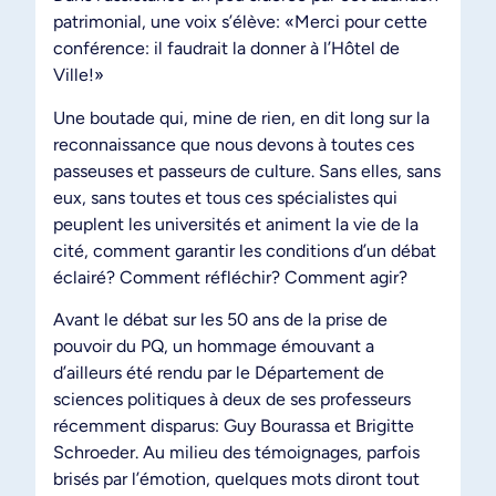
patrimonial, une voix s’élève: «Merci pour cette
conférence: il faudrait la donner à l’Hôtel de
Ville!»
Une boutade qui, mine de rien, en dit long sur la
reconnaissance que nous devons à toutes ces
passeuses et passeurs de culture. Sans elles, sans
eux, sans toutes et tous ces spécialistes qui
peuplent les universités et animent la vie de la
cité, comment garantir les conditions d’un débat
éclairé? Comment réfléchir? Comment agir?
Avant le débat sur les 50 ans de la prise de
pouvoir du PQ, un hommage émouvant a
d’ailleurs été rendu par le Département de
sciences politiques à deux de ses professeurs
récemment disparus: Guy Bourassa et Brigitte
Schroeder. Au milieu des témoignages, parfois
brisés par l’émotion, quelques mots diront tout