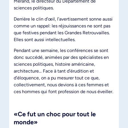
Mérand, le directeur du Département de
sciences politiques.
Derrière le clin d’œil, l’avertissement sonne aussi
comme un rappel: les réjouissances ne sont pas
que festives pendant les Grandes Retrouvailles.
Elles sont aussi intellectuelles.
Pendant une semaine, les conférences se sont
donc succédé, animées par des spécialistes en
sciences politiques, histoire américaine,
architecture… Face à tant d’érudition et
d’éloquence, on a pu mesurer tout ce que,
collectivement, nous devions à ces femmes et
ces hommes qui font profession de nous éveiller.
«Ce fut un choc pour tout le
monde»