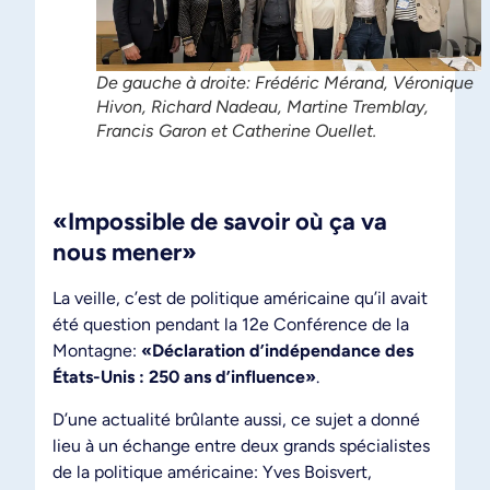
De gauche à droite: Frédéric Mérand, Véronique
Hivon, Richard Nadeau, Martine Tremblay,
Francis Garon et Catherine Ouellet.
«Impossible de savoir où ça va
nous mener»
La veille, c’est de politique américaine qu’il avait
été question pendant la 12e Conférence de la
Montagne:
«Déclaration d’indépendance des
États-Unis : 250 ans d’influence»
.
D’une actualité brûlante aussi, ce sujet a donné
lieu à un échange entre deux grands spécialistes
de la politique américaine: Yves Boisvert,