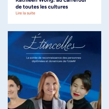
de toutes les cultures
Lire la suite