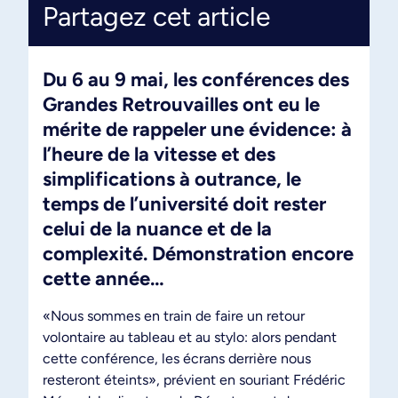
Partagez cet article
Du 6 au 9 mai, les conférences des
Grandes Retrouvailles ont eu le
mérite de rappeler une évidence: à
l’heure de la vitesse et des
simplifications à outrance, le
temps de l’université doit rester
celui de la nuance et de la
complexité. Démonstration encore
cette année…
«Nous sommes en train de faire un retour
volontaire au tableau et au stylo: alors pendant
cette conférence, les écrans derrière nous
resteront éteints», prévient en souriant Frédéric