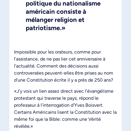
politique du nationalisme
américain consiste à
mélanger religion et
patriotisme.»
Impossible pour les orateurs, comme pour
l’assistance, de ne pas lier cet anniversaire à
l’actualité. Comment des décisions aussi
controversées peuvent-elles être prises au nom
d’une Constitution écrite il y a près de 250 ans?
«J’y vois un lien assez direct avec l’évangélisme
protestant qui traverse le pays, répond le
professeur à l’interrogation d’Yves Boisvert.
Certains Américains lisent la Constitution avec la
même foi que la Bible: comme une Vérité
révélée.»