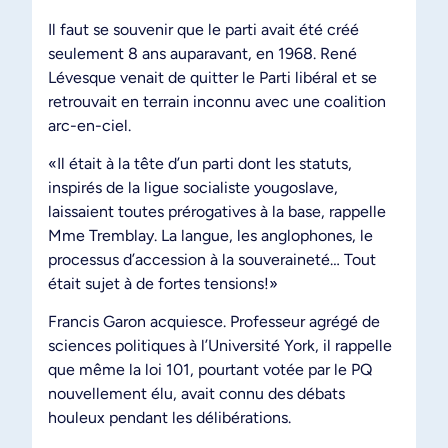
Il faut se souvenir que le parti avait été créé
seulement 8 ans auparavant, en 1968. René
Lévesque venait de quitter le Parti libéral et se
retrouvait en terrain inconnu avec une coalition
arc-en-ciel.
«Il était à la tête d’un parti dont les statuts,
inspirés de la ligue socialiste yougoslave,
laissaient toutes prérogatives à la base, rappelle
Mme Tremblay. La langue, les anglophones, le
processus d’accession à la souveraineté… Tout
était sujet à de fortes tensions!»
Francis Garon acquiesce. Professeur agrégé de
sciences politiques à l’Université York, il rappelle
que même la loi 101, pourtant votée par le PQ
nouvellement élu, avait connu des débats
houleux pendant les délibérations.