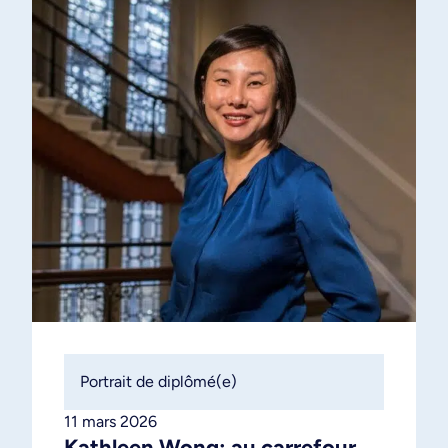
Portrait de diplômé(e)
11 mars 2026
Kathleen Wong: au carrefour