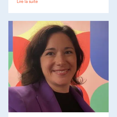
Lire la suite