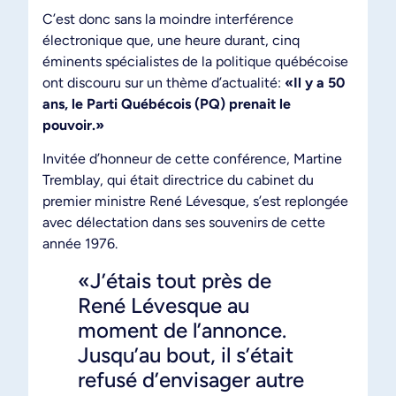
C’est donc sans la moindre interférence
électronique que, une heure durant, cinq
éminents spécialistes de la politique québécoise
ont discouru sur un thème d’actualité:
«Il y a 50
ans, le Parti Québécois (PQ) prenait le
pouvoir.»
Invitée d’honneur de cette conférence, Martine
Tremblay, qui était directrice du cabinet du
premier ministre René Lévesque, s’est replongée
avec délectation dans ses souvenirs de cette
année 1976.
«J’étais tout près de
René Lévesque au
moment de l’annonce.
Jusqu’au bout, il s’était
refusé d’envisager autre