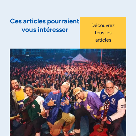
Ces articles pourraient
Découvrez
vous intéresser
tous les
articles