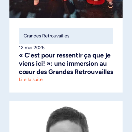
Grandes Retrouvailles
12 mai 2026
« C’est pour ressentir ça que je
viens ici! »: une immersion au
cœur des Grandes Retrouvailles
Lire la suite