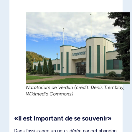
Natatorium de Verdun (crédit: Denis Tremblay,
Wikimedia Commons)
«Il est important de se souvenir»
Dans l’assistance un peu sidérée par cet abandon