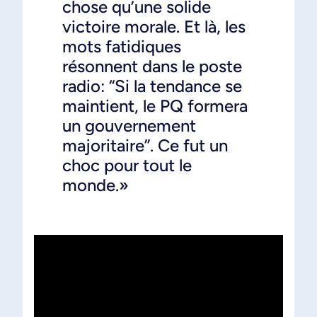
chose qu’une solide
victoire morale. Et là, les
mots fatidiques
résonnent dans le poste
radio: “Si la tendance se
maintient, le PQ formera
un gouvernement
majoritaire”. Ce fut un
choc pour tout le
monde.»