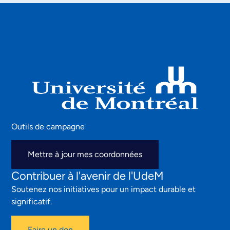
Outils de campagne
Mettre à jour mes coordonnées
Contribuer à l'avenir de l'UdeM
Soutenez nos initiatives pour un impact durable et
significatif.
Faire un don