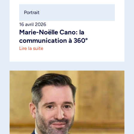
Portrait
16 avril 2026
Marie-Noëlle Cano: la
communication à 360°
Lire la suite