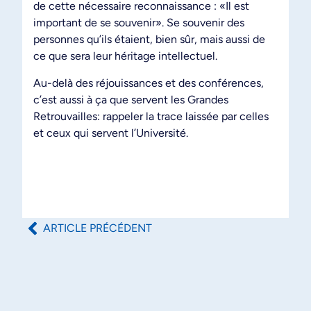
de cette nécessaire reconnaissance : «Il est
important de se souvenir». Se souvenir des
personnes qu’ils étaient, bien sûr, mais aussi de
ce que sera leur héritage intellectuel.
Au-delà des réjouissances et des conférences,
c’est aussi à ça que servent les Grandes
Retrouvailles: rappeler la trace laissée par celles
et ceux qui servent l’Université.
ARTICLE PRÉCÉDENT