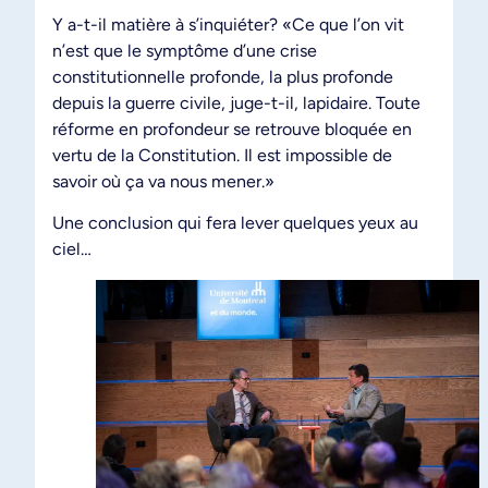
Y a-t-il matière à s’inquiéter? «Ce que l’on vit
n’est que le symptôme d’une crise
constitutionnelle profonde, la plus profonde
depuis la guerre civile, juge-t-il, lapidaire. Toute
réforme en profondeur se retrouve bloquée en
vertu de la Constitution. Il est impossible de
savoir où ça va nous mener.»
Une conclusion qui fera lever quelques yeux au
ciel…