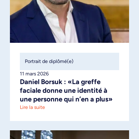
Portrait de diplômé(e)
11 mars 2026
Daniel Borsuk : «La greffe
faciale donne une identité à
une personne qui n’en a plus»
Lire la suite