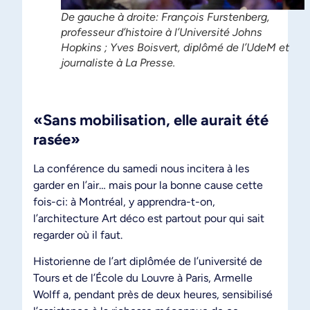
De gauche à droite: François Furstenberg,
professeur d’histoire à l’Université Johns
Hopkins ; Yves Boisvert, diplômé de l’UdeM et
journaliste à La Presse.
«Sans mobilisation, elle aurait été
rasée»
La conférence du samedi nous incitera à les
garder en l’air… mais pour la bonne cause cette
fois-ci: à Montréal, y apprendra-t-on,
l’architecture Art déco est partout pour qui sait
regarder où il faut.
Historienne de l’art diplômée de l’université de
Tours et de l’École du Louvre à Paris, Armelle
Wolff a, pendant près de deux heures, sensibilisé