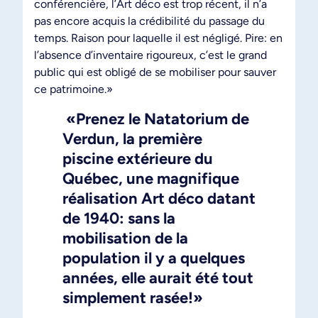
conférencière, l’Art déco est trop récent, il n’a
pas encore acquis la crédibilité du passage du
temps. Raison pour laquelle il est négligé. Pire: en
l’absence d’inventaire rigoureux, c’est le grand
public qui est obligé de se mobiliser pour sauver
ce patrimoine.»
«Prenez le Natatorium de
Verdun, la première
piscine extérieure du
Québec, une magnifique
réalisation Art déco datant
de 1940: sans la
mobilisation de la
population il y a quelques
années, elle aurait été tout
simplement rasée!»