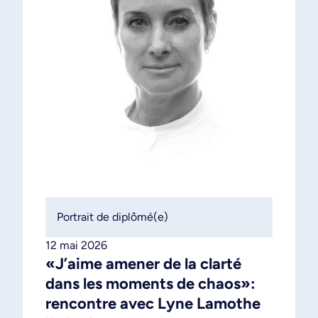
Portrait de diplômé(e)
12 mai 2026
«J’aime amener de la clarté
dans les moments de chaos»:
rencontre avec Lyne Lamothe