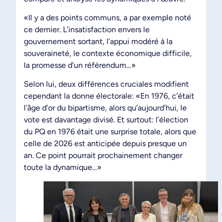
«Il y a des points communs, a par exemple noté
ce dernier. L’insatisfaction envers le
gouvernement sortant, l’appui modéré à la
souveraineté, le contexte économique difficile,
la promesse d’un référendum…»
Selon lui, deux différences cruciales modifient
cependant la donne électorale: «En 1976, c’était
l’âge d’or du bipartisme, alors qu’aujourd’hui, le
vote est davantage divisé. Et surtout: l’élection
du PQ en 1976 était une surprise totale, alors que
celle de 2026 est anticipée depuis presque un
an. Ce point pourrait prochainement changer
toute la dynamique…»