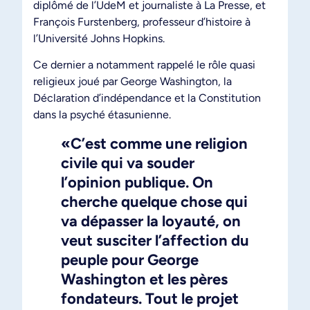
diplômé de l’UdeM et journaliste à La Presse, et
François Furstenberg, professeur d’histoire à
l’Université Johns Hopkins.
Ce dernier a notamment rappelé le rôle quasi
religieux joué par George Washington, la
Déclaration d’indépendance et la Constitution
dans la psyché étasunienne.
«C’est comme une religion
civile qui va souder
l’opinion publique. On
cherche quelque chose qui
va dépasser la loyauté, on
veut susciter l’affection du
peuple pour George
Washington et les pères
fondateurs. Tout le projet