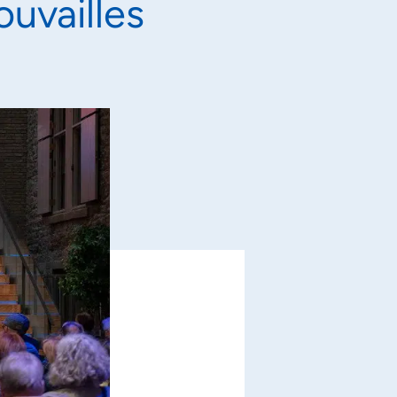
ouvailles