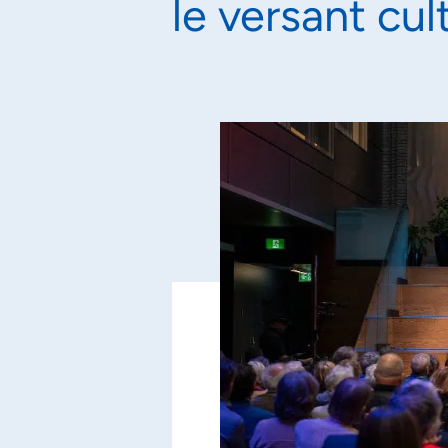
le versant cul