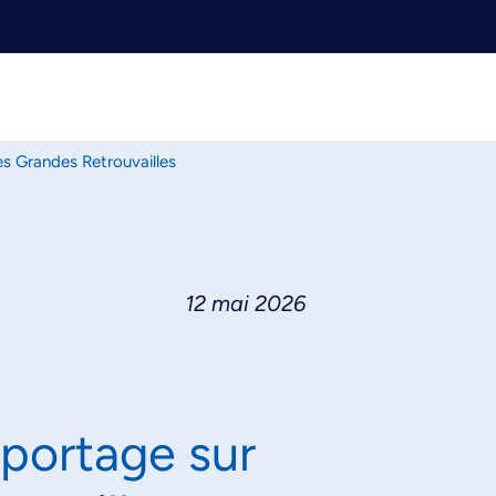
es Grandes Retrouvailles
12 mai 2026
eportage sur