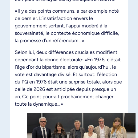
«Il y a des points communs, a par exemple noté
ce dernier. L’insatisfaction envers le
gouvernement sortant, l’appui modéré à la
souveraineté, le contexte économique difficile,
la promesse d’un référendum…»
Selon lui, deux différences cruciales modifient
cependant la donne électorale: «En 1976, c’était
l’âge d’or du bipartisme, alors qu’aujourd’hui, le
vote est davantage divisé. Et surtout: l’élection
du PQ en 1976 était une surprise totale, alors que
celle de 2026 est anticipée depuis presque un
an. Ce point pourrait prochainement changer
toute la dynamique…»