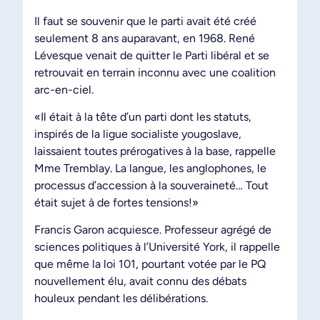
Il faut se souvenir que le parti avait été créé
seulement 8 ans auparavant, en 1968. René
Lévesque venait de quitter le Parti libéral et se
retrouvait en terrain inconnu avec une coalition
arc-en-ciel.
«Il était à la tête d’un parti dont les statuts,
inspirés de la ligue socialiste yougoslave,
laissaient toutes prérogatives à la base, rappelle
Mme Tremblay. La langue, les anglophones, le
processus d’accession à la souveraineté… Tout
était sujet à de fortes tensions!»
Francis Garon acquiesce. Professeur agrégé de
sciences politiques à l’Université York, il rappelle
que même la loi 101, pourtant votée par le PQ
nouvellement élu, avait connu des débats
houleux pendant les délibérations.