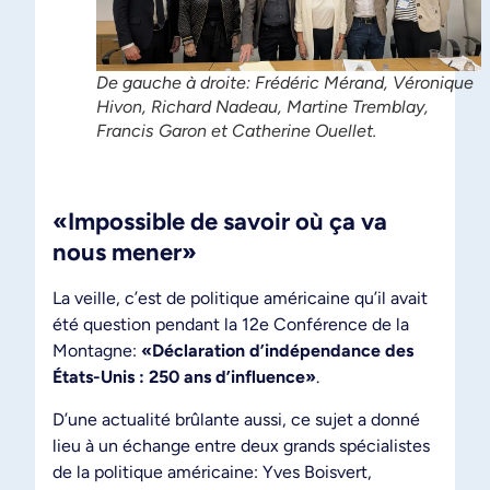
De gauche à droite: Frédéric Mérand, Véronique
Hivon, Richard Nadeau, Martine Tremblay,
Francis Garon et Catherine Ouellet.
«Impossible de savoir où ça va
nous mener»
La veille, c’est de politique américaine qu’il avait
été question pendant la 12e Conférence de la
Montagne:
«Déclaration d’indépendance des
États-Unis : 250 ans d’influence»
.
D’une actualité brûlante aussi, ce sujet a donné
lieu à un échange entre deux grands spécialistes
de la politique américaine: Yves Boisvert,