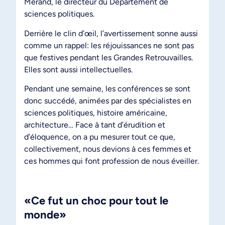
Mérand, le directeur du Département de
sciences politiques.
Derrière le clin d’œil, l’avertissement sonne aussi
comme un rappel: les réjouissances ne sont pas
que festives pendant les Grandes Retrouvailles.
Elles sont aussi intellectuelles.
Pendant une semaine, les conférences se sont
donc succédé, animées par des spécialistes en
sciences politiques, histoire américaine,
architecture… Face à tant d’érudition et
d’éloquence, on a pu mesurer tout ce que,
collectivement, nous devions à ces femmes et
ces hommes qui font profession de nous éveiller.
«Ce fut un choc pour tout le
monde»