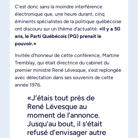
C’est donc sans la moindre interférence
électronique que, une heure durant, cinq
éminents spécialistes de la politique québécoise
ont discouru sur un thème d’actualité:
«Il y a 50
ans, le Parti Québécois (PQ) prenait le
pouvoir.»
Invitée d’honneur de cette conférence, Martine
Tremblay, qui était directrice du cabinet du
premier ministre René Lévesque, s’est replongée
avec délectation dans ses souvenirs de cette
année 1976.
«J’étais tout près de
René Lévesque au
moment de l’annonce.
Jusqu’au bout, il s’était
refusé d’envisager autre