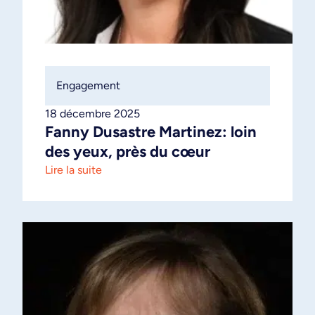
Engagement
18 décembre 2025
Fanny Dusastre Martinez: loin
des yeux, près du cœur
Lire la suite