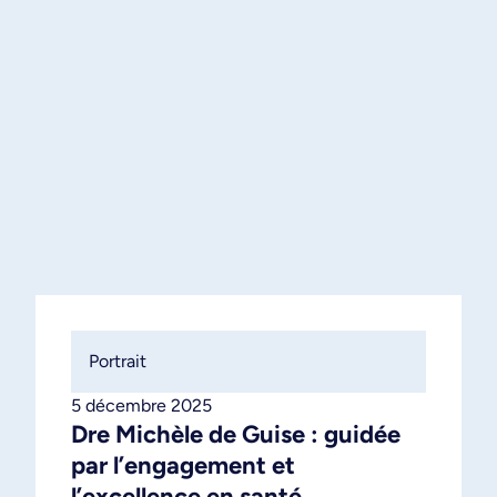
Portrait
5 décembre 2025
Dre Michèle de Guise : guidée
par l’engagement et
l’excellence en santé