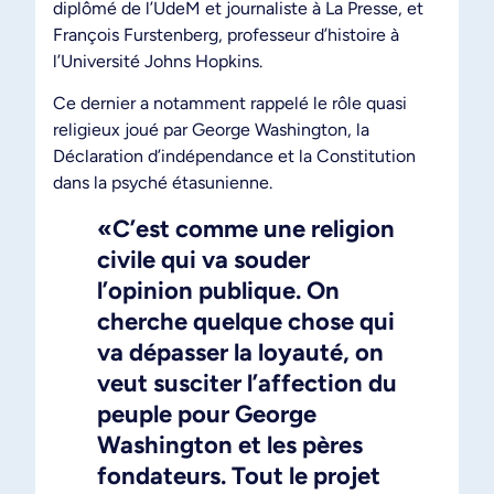
diplômé de l’UdeM et journaliste à La Presse, et
François Furstenberg, professeur d’histoire à
l’Université Johns Hopkins.
Ce dernier a notamment rappelé le rôle quasi
religieux joué par George Washington, la
Déclaration d’indépendance et la Constitution
dans la psyché étasunienne.
«C’est comme une religion
civile qui va souder
l’opinion publique. On
cherche quelque chose qui
va dépasser la loyauté, on
veut susciter l’affection du
peuple pour George
Washington et les pères
fondateurs. Tout le projet