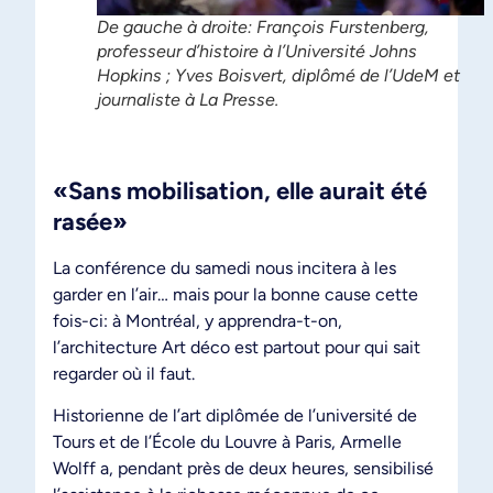
De gauche à droite: François Furstenberg,
professeur d’histoire à l’Université Johns
Hopkins ; Yves Boisvert, diplômé de l’UdeM et
journaliste à La Presse.
«Sans mobilisation, elle aurait été
rasée»
La conférence du samedi nous incitera à les
garder en l’air… mais pour la bonne cause cette
fois-ci: à Montréal, y apprendra-t-on,
l’architecture Art déco est partout pour qui sait
regarder où il faut.
Historienne de l’art diplômée de l’université de
Tours et de l’École du Louvre à Paris, Armelle
Wolff a, pendant près de deux heures, sensibilisé