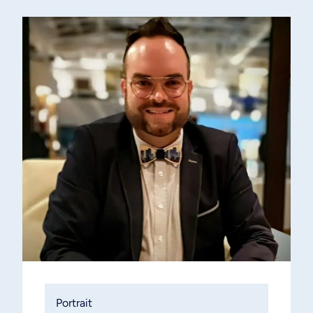
Portrait