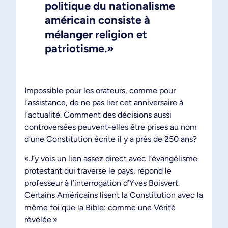
politique du nationalisme
américain consiste à
mélanger religion et
patriotisme.»
Impossible pour les orateurs, comme pour
l’assistance, de ne pas lier cet anniversaire à
l’actualité. Comment des décisions aussi
controversées peuvent-elles être prises au nom
d’une Constitution écrite il y a près de 250 ans?
«J’y vois un lien assez direct avec l’évangélisme
protestant qui traverse le pays, répond le
professeur à l’interrogation d’Yves Boisvert.
Certains Américains lisent la Constitution avec la
même foi que la Bible: comme une Vérité
révélée.»