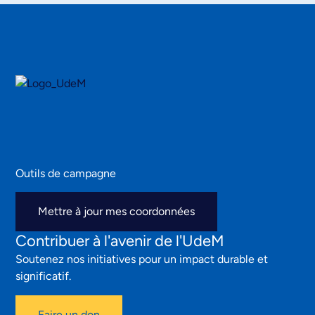
Outils de campagne
Mettre à jour mes coordonnées
Contribuer à l'avenir de l'UdeM
Soutenez nos initiatives pour un impact durable et
significatif.
Faire un don