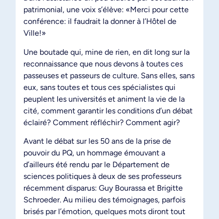
patrimonial, une voix s’élève: «Merci pour cette
conférence: il faudrait la donner à l’Hôtel de
Ville!»
Une boutade qui, mine de rien, en dit long sur la
reconnaissance que nous devons à toutes ces
passeuses et passeurs de culture. Sans elles, sans
eux, sans toutes et tous ces spécialistes qui
peuplent les universités et animent la vie de la
cité, comment garantir les conditions d’un débat
éclairé? Comment réfléchir? Comment agir?
Avant le débat sur les 50 ans de la prise de
pouvoir du PQ, un hommage émouvant a
d’ailleurs été rendu par le Département de
sciences politiques à deux de ses professeurs
récemment disparus: Guy Bourassa et Brigitte
Schroeder. Au milieu des témoignages, parfois
brisés par l’émotion, quelques mots diront tout