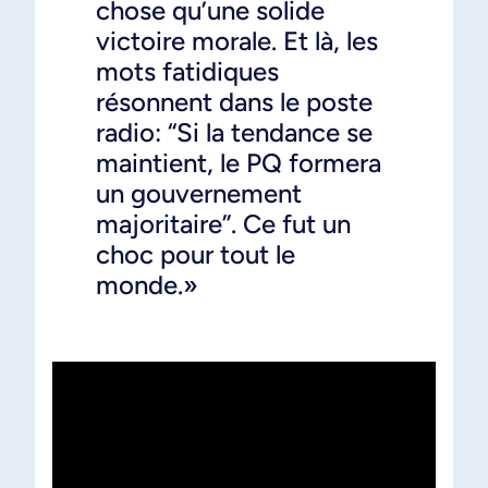
chose qu’une solide
victoire morale. Et là, les
mots fatidiques
résonnent dans le poste
radio: “Si la tendance se
maintient, le PQ formera
un gouvernement
majoritaire”. Ce fut un
choc pour tout le
monde.»