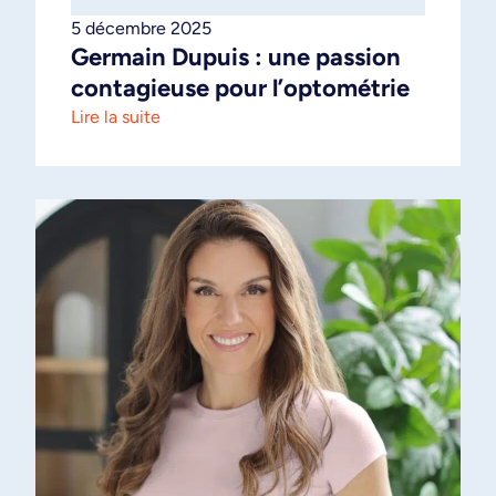
5 décembre 2025
Germain Dupuis : une passion
contagieuse pour l’optométrie
Lire la suite