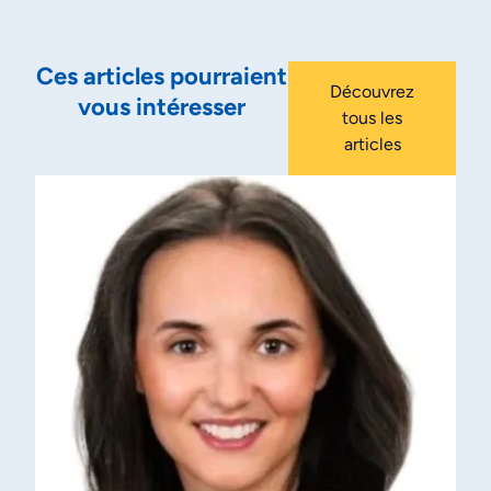
Ces articles pourraient
Découvrez
vous intéresser
tous les
articles