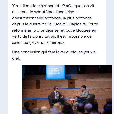
Y a-t-il matière à s’inquiéter? «Ce que l’on vit
n’est que le symptôme d’une crise
constitutionnelle profonde, la plus profonde
depuis la guerre civile, juge-t-il, lapidaire. Toute
réforme en profondeur se retrouve bloquée en
vertu de la Constitution. Il est impossible de
savoir où ça va nous mener.»
Une conclusion qui fera lever quelques yeux au
ciel…