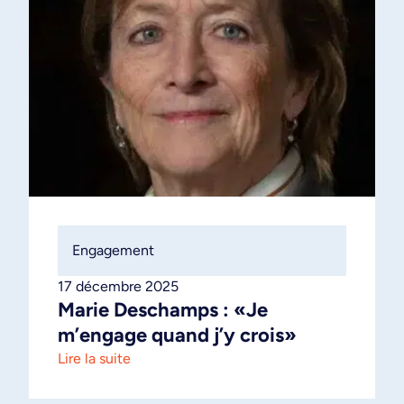
Engagement
17 décembre 2025
Marie Deschamps : «Je
m’engage quand j’y crois»
Lire la suite