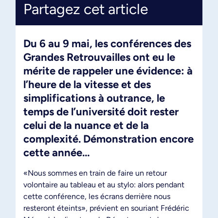
Partagez cet article
Du 6 au 9 mai, les conférences des
Grandes Retrouvailles ont eu le
mérite de rappeler une évidence: à
l’heure de la vitesse et des
simplifications à outrance, le
temps de l’université doit rester
celui de la nuance et de la
complexité. Démonstration encore
cette année…
«Nous sommes en train de faire un retour
volontaire au tableau et au stylo: alors pendant
cette conférence, les écrans derrière nous
resteront éteints», prévient en souriant Frédéric