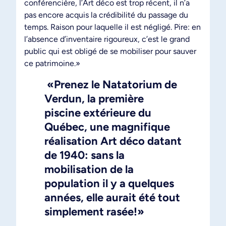
conférencière, l’Art déco est trop récent, il n’a
pas encore acquis la crédibilité du passage du
temps. Raison pour laquelle il est négligé. Pire: en
l’absence d’inventaire rigoureux, c’est le grand
public qui est obligé de se mobiliser pour sauver
ce patrimoine.»
«Prenez le Natatorium de
Verdun, la première
piscine extérieure du
Québec, une magnifique
réalisation Art déco datant
de 1940: sans la
mobilisation de la
population il y a quelques
années, elle aurait été tout
simplement rasée!»