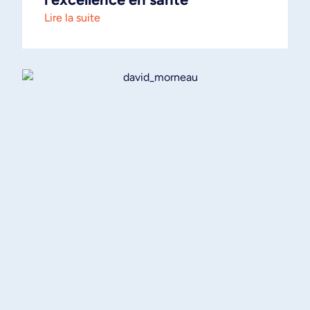
Lire la suite