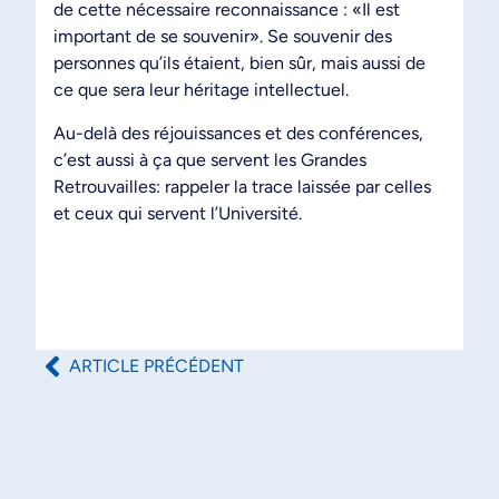
de cette nécessaire reconnaissance : «Il est
important de se souvenir». Se souvenir des
personnes qu’ils étaient, bien sûr, mais aussi de
ce que sera leur héritage intellectuel.
Au-delà des réjouissances et des conférences,
c’est aussi à ça que servent les Grandes
Retrouvailles: rappeler la trace laissée par celles
et ceux qui servent l’Université.
ARTICLE PRÉCÉDENT