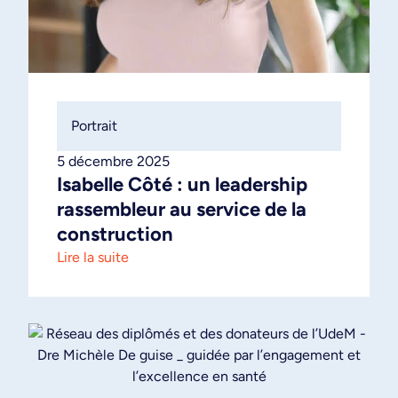
Portrait
5 décembre 2025
Isabelle Côté : un leadership
rassembleur au service de la
construction
Lire la suite