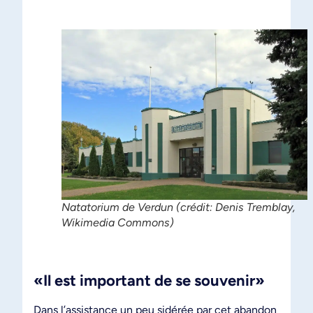
Natatorium de Verdun (crédit: Denis Tremblay,
Wikimedia Commons)
«Il est important de se souvenir»
Dans l’assistance un peu sidérée par cet abandon