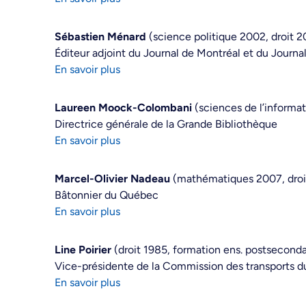
Sébastien Ménard
(science politique 2002, droit 
Éditeur adjoint du Journal de Montréal et du Journ
En savoir plus
Laureen Moock-Colombani
(sciences de l’informa
Directrice générale de la Grande Bibliothèque
En savoir plus
Marcel-Olivier Nadeau
(mathématiques 2007, droi
Bâtonnier du Québec
En savoir plus
Line Poirier
(droit 1985, formation ens. postsecond
Vice-présidente de la Commission des transports 
En savoir plus