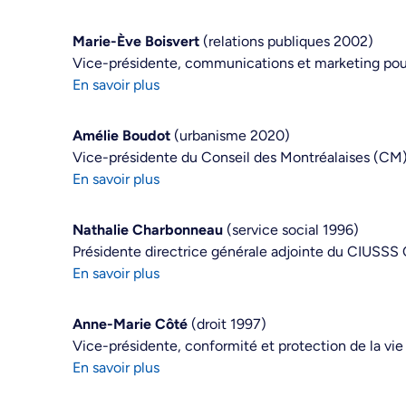
Marie-Ève Boisvert
(relations publiques 2002)
Vice-présidente, communications et marketing po
En savoir plus
Amélie Boudot
(urbanisme 2020)
Vice-présidente du Conseil des Montréalaises (CM
En savoir plus
Nathalie Charbonneau
(service social 1996)
Présidente directrice générale adjointe du CIUSSS
En savoir plus
Anne-Marie Côté
(droit 1997)
Vice-présidente, conformité et protection de la vi
En savoir plus