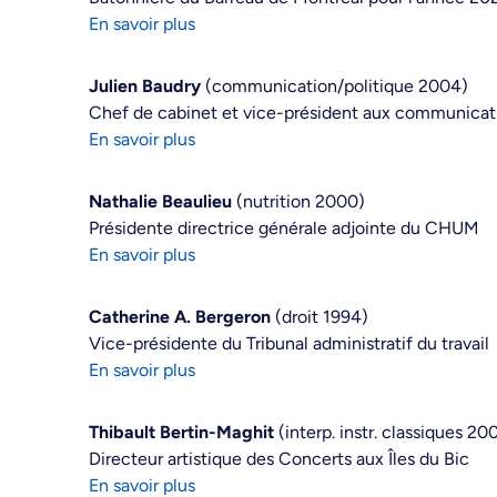
En savoir plus
Julien Baudry
(communication/politique 2004)
Chef de cabinet et vice-président aux communicatio
En savoir plus
Nathalie Beaulieu
(nutrition 2000)
Présidente directrice générale adjointe du CHUM
En savoir plus
Catherine A. Bergeron
(droit 1994)
Vice-présidente du Tribunal administratif du travail
En savoir plus
Thibault Bertin-Maghit
(interp. instr. classiques 2
Directeur artistique des Concerts aux Îles du Bic
En savoir plus