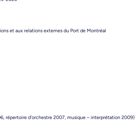
ns et aux relations externes du Port de Montréal
006, répertoire d’orchestre 2007, musique – interprétation 2009)