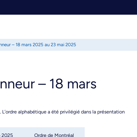
onneur – 18 mars 2025 au 23 mai 2025
nneur – 18 mars
L’ordre alphabétique a été privilégié dans la présentation
o 2025
Ordre de Montréal