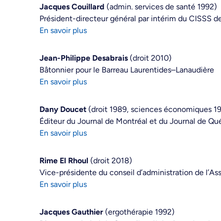
Jacques Couillard
(admin. services de santé 1992)
Président-directeur général par intérim du CISSS de
En savoir plus
Jean-Philippe Desabrais
(droit 2010)
Bâtonnier pour le Barreau Laurentides–Lanaudière
En savoir plus
Dany Doucet
(droit 1989, sciences économiques 19
Éditeur du Journal de Montréal et du Journal de Q
En savoir plus
Rime El Rhoul
(droit 2018)
Vice-présidente du conseil d’administration de l’As
En savoir plus
Jacques Gauthier
(ergothérapie 1992)