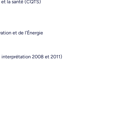
 et la santé (CQTS)
ation et de l’Énergie
e interprétation 2008 et 2011)
)