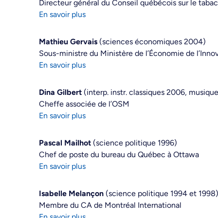
Directeur général du Conseil québécois sur le tabac
En savoir plus
Mathieu Gervais
(sciences économiques 2004)
Sous-ministre du Ministère de l’Économie de l’Innov
En savoir plus
Dina Gilbert
(interp. instr. classiques 2006, musiqu
Cheffe associée de l’OSM
En savoir plus
Pascal Mailhot
(science politique 1996)
Chef de poste du bureau du Québec à Ottawa
En savoir plus
Isabelle Melançon
(science politique 1994 et 1998
Membre du CA de Montréal International
En savoir plus