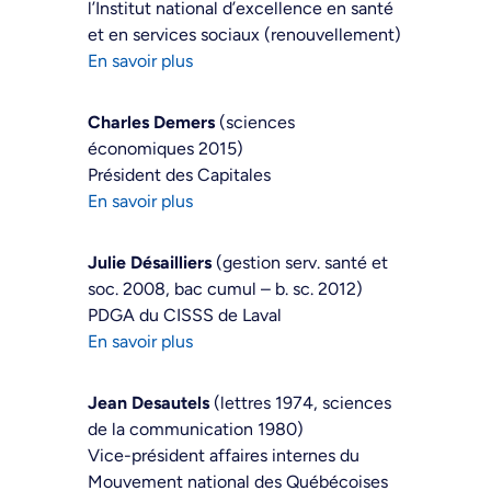
l’Institut national d’excellence en santé
et en services sociaux (renouvellement)
En savoir plus
Charles Demers
(sciences
économiques 2015)
Président des Capitales
En savoir plus
Julie Désailliers
(gestion serv. santé et
soc. 2008, bac cumul – b. sc. 2012)
PDGA du CISSS de Laval
En savoir plus
Jean Desautels
(lettres 1974, sciences
de la communication 1980)
Vice-président affaires internes du
Mouvement national des Québécoises