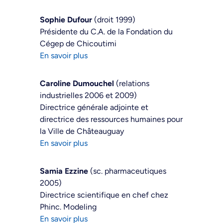
Sophie Dufour
(droit 1999)
Présidente du C.A. de la Fondation du
Cégep de Chicoutimi
En savoir plus
Caroline Dumouchel
(relations
industrielles 2006 et 2009)
Directrice générale adjointe et
directrice des ressources humaines pour
la Ville de Châteauguay
En savoir plus
Samia Ezzine
(sc. pharmaceutiques
2005)
Directrice scientifique en chef chez
Phinc. Modeling
En savoir plus