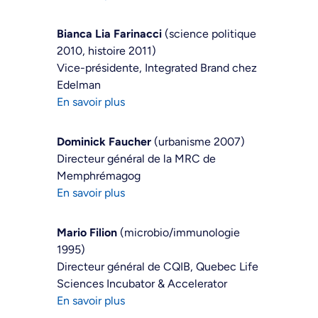
Bianca Lia Farinacci
(science politique
2010, histoire 2011)
Vice-présidente, Integrated Brand chez
Edelman
En savoir plus
Dominick Faucher
(urbanisme 2007)
Directeur général de la MRC de
Memphrémagog
En savoir plus
Mario Filion
(microbio/immunologie
1995)
Directeur général de CQIB, Quebec Life
Sciences Incubator & Accelerator
En savoir plus