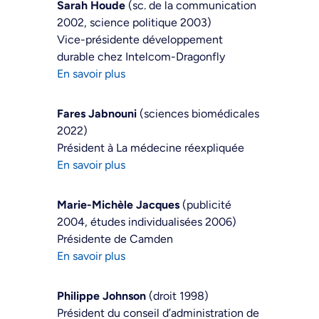
Sarah Houde
(sc. de la communication
2002, science politique 2003)
Vice-présidente développement
durable chez Intelcom-Dragonfly
En savoir plus
Fares Jabnouni
(sciences biomédicales
2022)
Président à La médecine réexpliquée
En savoir plus
Marie-Michèle Jacques
(publicité
2004, études individualisées 2006)
Présidente de Camden
En savoir plus
Philippe Johnson
(droit 1998)
Président du conseil d’administration de