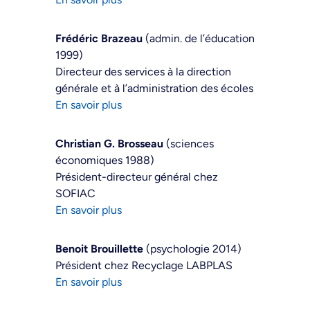
Frédéric Brazeau
(admin. de l’éducation
1999)
Directeur des services à la direction
générale et à l’administration des écoles
En savoir plus
Christian G. Brosseau
(sciences
économiques 1988)
Président-directeur général chez
SOFIAC
En savoir plus
Benoit Brouillette
(psychologie 2014)
Président chez Recyclage LABPLAS
En savoir plus