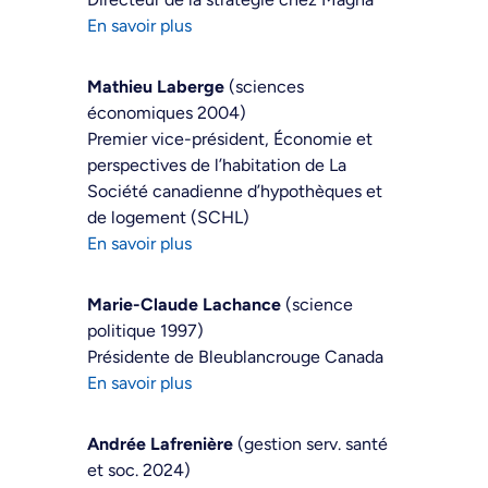
En savoir plus
Mathieu Laberge
(sciences
économiques 2004)
Premier vice-président, Économie et
perspectives de l’habitation de La
Société canadienne d’hypothèques et
de logement (SCHL)
En savoir plus
Marie-Claude Lachance
(science
politique 1997)
Présidente de Bleublancrouge Canada
En savoir plus
Andrée Lafrenière
(gestion serv. santé
et soc. 2024)