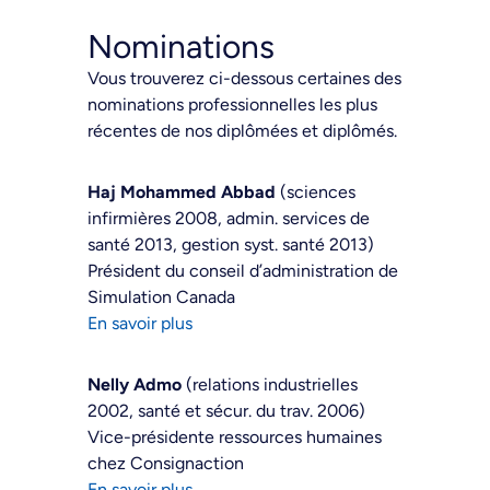
Nominations
Vous trouverez ci-dessous certaines des
nominations professionnelles les plus
récentes de nos diplômées et diplômés.
Haj Mohammed Abbad
(sciences
infirmières 2008, admin. services de
santé 2013, gestion syst. santé 2013)
Président du conseil d’administration de
Simulation Canada
En savoir plus
Nelly Admo
(relations industrielles
2002, santé et sécur. du trav. 2006)
Vice-présidente ressources humaines
chez Consignaction
En savoir plus