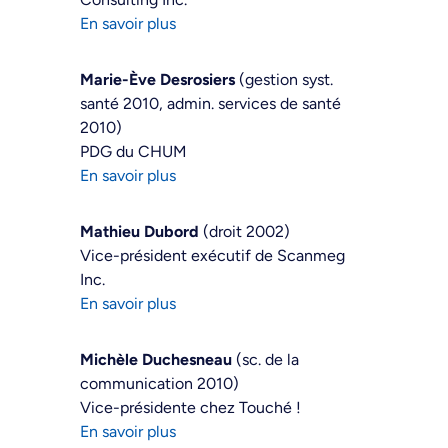
En savoir plus
Marie-Ève Desrosiers
(gestion syst.
santé 2010, admin. services de santé
2010)
PDG du CHUM
En savoir plus
Mathieu Dubord
(droit 2002)
Vice-président exécutif de Scanmeg
Inc.
En savoir plus
Michèle Duchesneau
(sc. de la
communication 2010)
Vice-présidente chez Touché !
En savoir plus