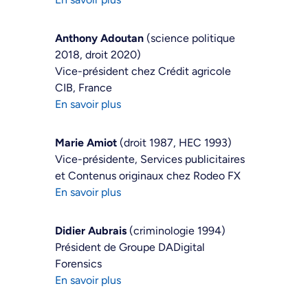
Anthony Adoutan
(science politique
2018, droit 2020)
Vice-président chez Crédit agricole
CIB, France
En savoir plus
Marie Amiot
(droit 1987, HEC 1993)
Vice-présidente, Services publicitaires
et Contenus originaux chez Rodeo FX
En savoir plus
Didier Aubrais
(criminologie 1994)
Président de Groupe DADigital
Forensics
En savoir plus