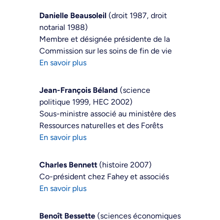
Danielle Beausoleil
(droit 1987, droit
notarial 1988)
Membre et désignée présidente de la
Commission sur les soins de fin de vie
En savoir plus
Jean-François Béland
(science
politique 1999, HEC 2002)
Sous-ministre associé au ministère des
Ressources naturelles et des Forêts
En savoir plus
Charles Bennett
(histoire 2007)
Co-président chez Fahey et associés
En savoir plus
Benoît Bessette
(sciences économiques