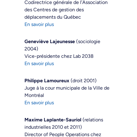
Codirectrice générale de l’Association
des Centres de gestion des
déplacements du Québec
En savoir plus
Geneviève Lajeunesse
(sociologie
2004)
Vice-présidente chez Lab 2038
En savoir plus
Philippe Lamoureux
(droit 2001)
Juge à la cour municipale de la Ville de
Montréal
En savoir plus
Maxime Laplante-Sauriol
(relations
industrielles 2010 et 2011)
Director of People Operations chez