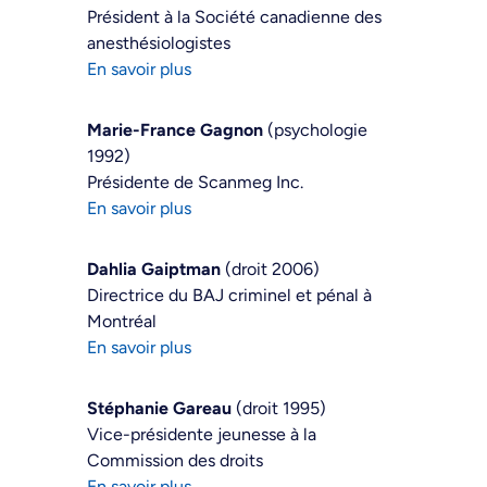
Président à la Société canadienne des
anesthésiologistes
En savoir plus
Marie-France Gagnon
(psychologie
1992)
Présidente de Scanmeg Inc.
En savoir plus
Dahlia Gaiptman
(droit 2006)
Directrice du BAJ criminel et pénal à
Montréal
En savoir plus
Stéphanie Gareau
(droit 1995)
Vice-présidente jeunesse à la
Commission des droits
En savoir plus