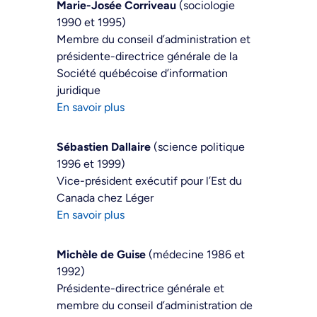
Marie-Josée Corriveau
(sociologie
1990 et 1995)
Membre du conseil d’administration et
présidente-directrice générale de la
Société québécoise d’information
juridique
En savoir plus
Sébastien Dallaire
(science politique
1996 et 1999)
Vice-président exécutif pour l’Est du
Canada chez Léger
En savoir plus
Michèle de Guise
(médecine 1986 et
1992)
Présidente-directrice générale et
membre du conseil d’administration de