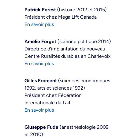
Patrick Forest
(histoire 2012 et 2015)
Président chez Mega Lift Canada
En savoir plus
Amélie Forget
(science politique 2014)
Directrice d’implantation du nouveau
Centre Ruralités durables en Charlevoix
En savoir plus
Gilles Froment
(sciences économiques
1992, arts et sciences 1992)
Président chez Fédération
Internationale du Lait
En savoir plus
Giuseppe Fuda
(anesthésiologie 2009
et 2010)