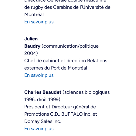
de rugby des Carabins de l’Université de
Montréal
En savoir plus
Julien
Baudry
(communication/politique
2004)
Chef de cabinet et direction Relations
externes du Port de Montréal
En savoir plus
Charles Beaudet
(sciences biologiques
1996, droit 1999)
Président et Directeur général de
Promotions C.D., BUFFALO inc. et
Domay Sales inc.
En savoir plus