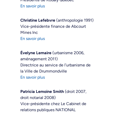
En savoir plus
Christine Lefebvre
(anthropologie 1991)
Vice-présidente finance de Abcourt
Mines Inc
En savoir plus
Évelyne Lemaire
(urbanisme 2006,
aménagement 2011)
Directrice au service de l’urbanisme de
la Ville de Drummondville
En savoir plus
Patricia Lemoine Smith
(droit 2007,
droit notarial 2008)
Vice-présidente chez Le Cabinet de
relations publiques NATIONAL