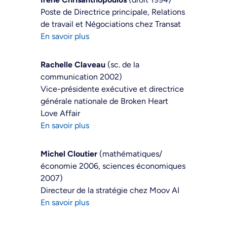
Poste de Directrice principale, Relations
de travail et Négociations chez Transat
En savoir plus
Rachelle Claveau
(sc. de la
communication 2002)
Vice-présidente exécutive et directrice
générale nationale de Broken Heart
Love Affair
En savoir plus
Michel Cloutier
(mathématiques/
économie 2006, sciences économiques
2007)
Directeur de la stratégie chez Moov AI
En savoir plus