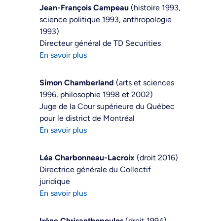
Jean-François Campeau
(histoire 1993,
science politique 1993, anthropologie
1993)
Directeur général de TD Securities
En savoir plus
Simon Chamberland
(arts et sciences
1996, philosophie 1998 et 2002)
Juge de la Cour supérieure du Québec
pour le district de Montréal
En savoir plus
Léa Charbonneau-Lacroix
(droit 2016)
Directrice générale du Collectif
juridique
En savoir plus
Irène Chrisanthopoulos
(droit 1994)