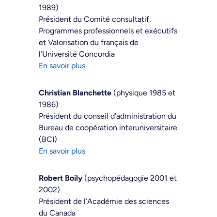
1989)
Président du Comité consultatif,
Programmes professionnels et exécutifs
et Valorisation du français de
l’Université Concordia
En savoir plus
Christian Blanchette
(physique 1985 et
1986)
Président du conseil d’administration du
Bureau de coopération interuniversitaire
(BCI)
En savoir plus
Robert Boily
(psychopédagogie 2001 et
2002)
Président de l’Académie des sciences
du Canada