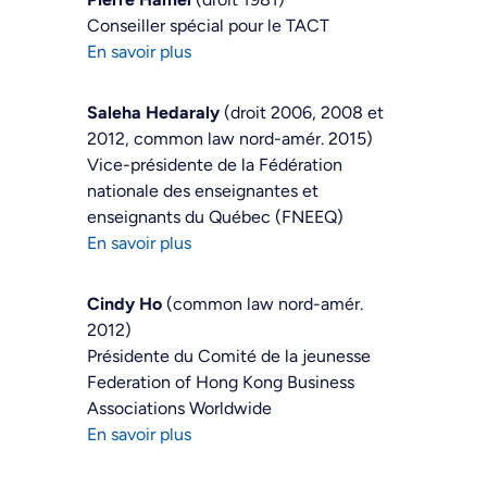
Conseiller spécial pour le TACT
En savoir plus
Saleha Hedaraly
(droit 2006, 2008 et
2012, common law nord-amér. 2015)
Vice-présidente de la Fédération
nationale des enseignantes et
enseignants du Québec (FNEEQ)
En savoir plus
Cindy Ho
(common law nord-amér.
2012)
Présidente du Comité de la jeunesse
Federation of Hong Kong Business
Associations Worldwide
En savoir plus