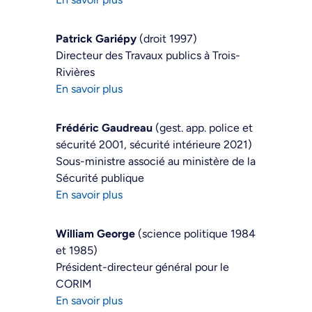
Patrick Gariépy
(droit 1997)
Directeur des Travaux publics à Trois-
Rivières
En savoir plus
Frédéric Gaudreau
(gest. app. police et
sécurité 2001, sécurité intérieure 2021)
Sous-ministre associé au ministère de la
Sécurité publique
En savoir plus
William George
(science politique 1984
et 1985)
Président-directeur général pour le
CORIM
En savoir plus