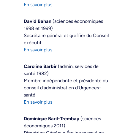
En savoir plus
David Bahan
(sciences économiques
1998 et 1999)
Secrétaire général et greffier du Conseil
exécutif
En savoir plus
Caroline Barbir
(admin. services de
santé 1982)
Membre indépendante et présidente du
conseil d’administration d’Urgences-
santé
En savoir plus
Dominique Baril-Trembay
(sciences
économiques 2011)
Directrice Générale Équipe masculine