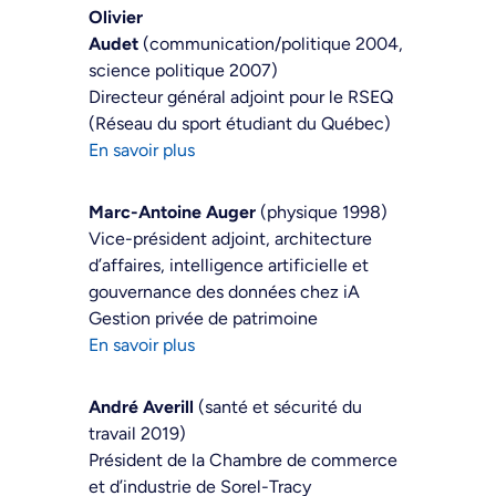
Olivier
Audet
(communication/politique 2004,
science politique 2007)
Directeur général adjoint pour le RSEQ
(Réseau du sport étudiant du Québec)
En savoir plus
Marc-Antoine Auger
(physique 1998)
Vice-président adjoint, architecture
d’affaires, intelligence artificielle et
gouvernance des données chez iA
Gestion privée de patrimoine
En savoir plus
André Averill
(santé et sécurité du
travail 2019)
Président de la Chambre de commerce
et d’industrie de Sorel-Tracy