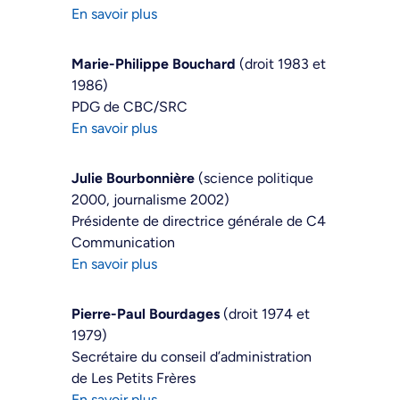
En savoir plus
Marie-Philippe Bouchard
(droit 1983 et
1986)
PDG de CBC/SRC
En savoir plus
Julie Bourbonnière
(science politique
2000, journalisme 2002)
Présidente de directrice générale de C4
Communication
En savoir plus
Pierre-Paul Bourdages
(droit 1974 et
1979)
Secrétaire du conseil d’administration
de Les Petits Frères
En savoir plus