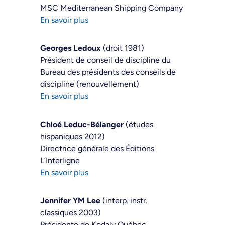
MSC Mediterranean Shipping Company
En savoir plus
Georges Ledoux
(droit 1981)
Président de conseil de discipline du
Bureau des présidents des conseils de
discipline (renouvellement)
En savoir plus
Chloé Leduc-Bélanger
(études
hispaniques 2012)
Directrice générale des Éditions
L’Interligne
En savoir plus
Jennifer YM Lee
(interp. instr.
classiques 2003)
Présidente de Kodaly Québec