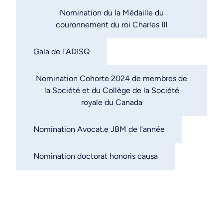
Nomination du la Médaille du
couronnement du roi Charles III
Gala de l'ADISQ
Nomination Cohorte 2024 de membres de
la Société et du Collège de la Société
royale du Canada
Nomination Avocat.e JBM de l’année
Nomination doctorat honoris causa