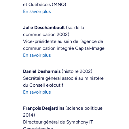
et Québécois (MNQ)
En savoir plus
Julie Deschambault
(sc. de la
communication 2002)
Vice-présidente au sein de l’agence de
communication intégrée Capital-Image
En savoir plus
Daniel Desharnais
(histoire 2002)
Secrétaire général associé au ministère
du Conseil exécutif
En savoir plus
François Desjardins
(science politique
2014)
Directeur général de Symphony IT
Consulting Inc.