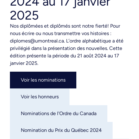
2024 au 17 janvier
2025
Nos diplômées et diplômés sont notre fierté! Pour
nous écrire ou nous transmettre vos histoires :
diplomes@umontreal.ca. L’ordre alphabétique a été
privilégié dans la présentation des nouvelles. Cette
édition présente la période du 21 août 2024 au 17
janvier 2025.
Voir les nominations
Voir les honneurs
Nominations de l'Ordre du Canada
Nomination du Prix du Québec 2024