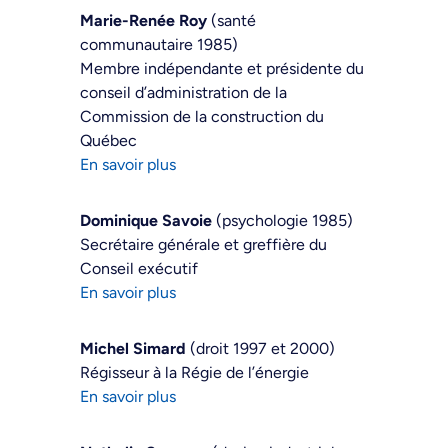
Marie-Renée Roy
(santé
communautaire 1985)
Membre indépendante et présidente du
conseil d’administration de la
Commission de la construction du
Québec
En savoir plus
Dominique Savoie
(psychologie 1985)
Secrétaire générale et greffière du
Conseil exécutif
En savoir plus
Michel Simard
(droit 1997 et 2000)
Régisseur à la Régie de l’énergie
En savoir plus