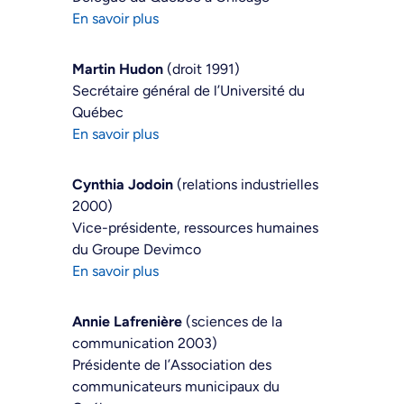
En savoir plus
Martin Hudon
(droit 1991)
Secrétaire général de l’Université du
Québec
En savoir plus
Cynthia Jodoin
(relations industrielles
2000)
Vice-présidente, ressources humaines
du Groupe Devimco
En savoir plus
Annie Lafrenière
(sciences de la
communication 2003)
Présidente de l’Association des
communicateurs municipaux du