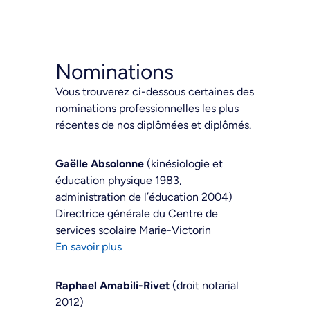
Nominations
Vous trouverez ci-dessous certaines des
nominations professionnelles les plus
récentes de nos diplômées et diplômés.
Gaëlle Absolonne
(kinésiologie et
éducation physique 1983,
administration de l’éducation 2004)
Directrice générale du Centre de
services scolaire Marie-Victorin
En savoir plus
Raphael Amabili-Rivet
(droit notarial
2012)