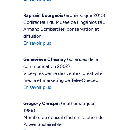
Raphaël Bourgeois
(archivistique 2015)
Codirecteur du Musée de l’ingéniosité J.
Armand Bombardier, conservation et
diffusion
En savoir plus
Geneviève Chesnay
(sciences de la
communication 2002)
Vice-présidente des ventes, créativité
média et marketing de Télé-Québec
En savoir plus
Gregory Chrispin
(mathématiques
1986)
Membre du conseil d’administration de
Power Sustainable