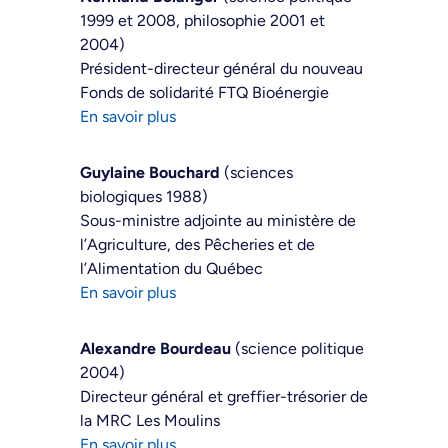
1999 et 2008, philosophie 2001 et
2004)
Président-directeur général du nouveau
Fonds de solidarité FTQ Bioénergie
En savoir plus
Guylaine Bouchard
(sciences
biologiques 1988)
Sous-ministre adjointe au ministère de
l’Agriculture, des Pêcheries et de
l’Alimentation du Québec
En savoir plus
Alexandre Bourdeau
(science politique
2004)
Directeur général et greffier-trésorier de
la MRC Les Moulins
En savoir plus