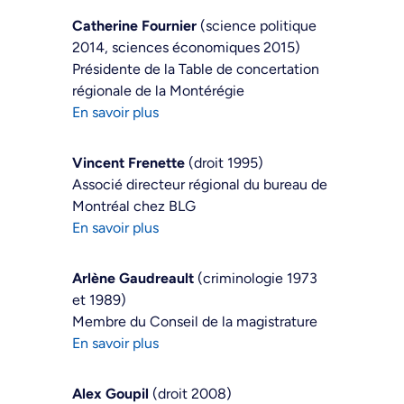
Catherine Fournier
(science politique
2014, sciences économiques 2015)
Présidente de la Table de concertation
régionale de la Montérégie
En savoir plus
Vincent Frenette
(droit 1995)
Associé directeur régional du bureau de
Montréal chez BLG
En savoir plus
Arlène Gaudreault
(criminologie 1973
et 1989)
Membre du Conseil de la magistrature
En savoir plus
Alex Goupil
(droit 2008)