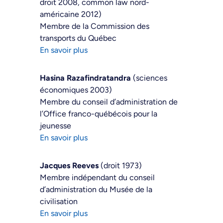
droit 2008, common law nord-
américaine 2012)
Membre de la Commission des
transports du Québec
En savoir plus
Hasina Razafindratandra
(sciences
économiques 2003)
Membre du conseil d’administration de
l’Office franco-québécois pour la
jeunesse
En savoir plus
Jacques Reeves
(droit 1973)
Membre indépendant du conseil
d’administration du Musée de la
civilisation
En savoir plus