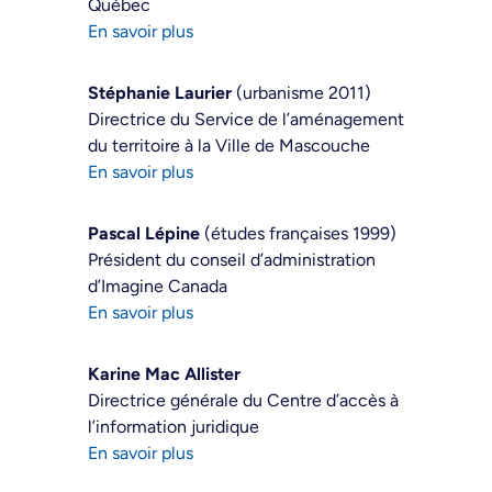
Québec
En savoir plus
Stéphanie Laurier
(urbanisme 2011)
Directrice du Service de l’aménagement
du territoire à la Ville de Mascouche
En savoir plus
Pascal Lépine
(études françaises 1999)
Président du conseil d’administration
d’Imagine Canada
En savoir plus
Karine Mac Allister
Directrice générale du Centre d’accès à
l’information juridique
En savoir plus