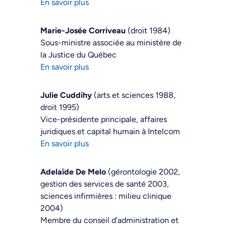
En savoir plus
Marie-Josée Corriveau
(droit 1984)
Sous-ministre associée au ministère de
la Justice du Québec
En savoir plus
Julie Cuddihy
(arts et sciences 1988,
droit 1995)
Vice-présidente principale, affaires
juridiques et capital humain à Intelcom
En savoir plus
Adelaïde De Melo
(gérontologie 2002,
gestion des services de santé 2003,
sciences infirmières : milieu clinique
2004)
Membre du conseil d’administration et