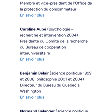
Membre et vice-président de l’Office de
la protection du consommateur
En savoir plus
Caroline Aubé
(psychologie –
recherche et intervention 2004)
Présidente du Comité de la recherche
du Bureau de coopération
interuniversitaire
En savoir plus
Benjamin Bélair
(science politique 1999
et 2008, philosophie 2001 et 2004)
Directeur du Bureau du Québec à
Washington
En savoir plus
Normand Bélanger
(science politique