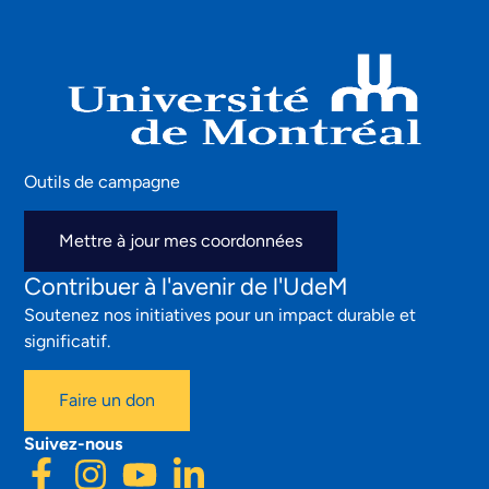
Outils de campagne
Mettre à jour mes coordonnées
Contribuer à l'avenir de l'UdeM
Soutenez nos initiatives pour un impact durable et
significatif.
Faire un don
Suivez-nous