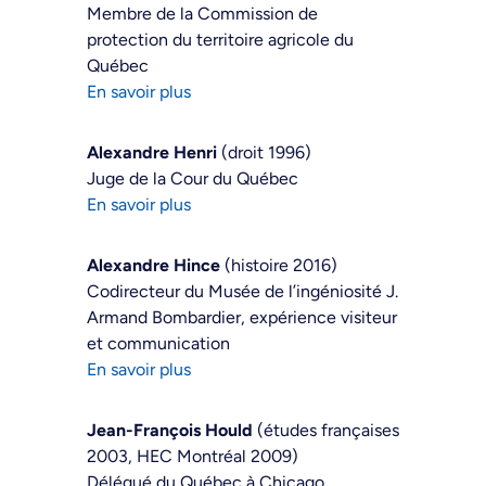
Membre de la Commission de
protection du territoire agricole du
Québec
En savoir plus
Alexandre Henri
(droit 1996)
Juge de la Cour du Québec
En savoir plus
Alexandre Hince
(histoire 2016)
Codirecteur du Musée de l’ingéniosité J.
Armand Bombardier, expérience visiteur
et communication
En savoir plus
Jean-François Hould
(études françaises
2003, HEC Montréal 2009)
Délégué du Québec à Chicago