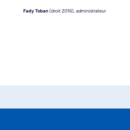
Fady Toban
(droit 2016), administrateur