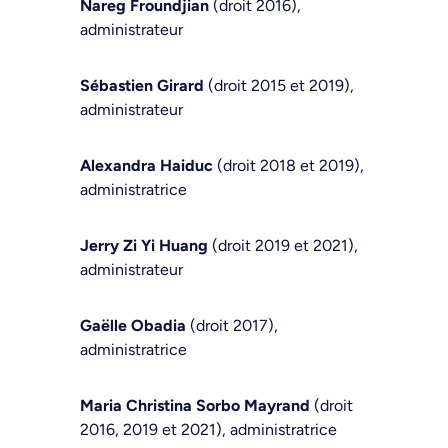
Nareg Froundjian
(droit 2016),
administrateur
Sébastien Girard
(droit 2015 et 2019),
administrateur
Alexandra Haiduc
(droit 2018 et 2019),
administratrice
Jerry Zi Yi Huang
(droit 2019 et 2021),
administrateur
Gaëlle Obadia
(droit 2017),
administratrice
Maria Christina Sorbo Mayrand
(droit
2016, 2019 et 2021), administratrice