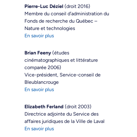
Pierre-Luc Déziel
(droit 2016)
Membre du conseil d’administration du
Fonds de recherche du Québec –
Nature et technologies
En savoir plus
Brian Feeny
(études
cinématographiques et littérature
comparée 2006)
Vice-président, Service-conseil de
Bleublancrouge
En savoir plus
Elizabeth Ferland
(droit 2003)
Directrice adjointe du Service des
affaires juridiques de la Ville de Laval
En savoir plus