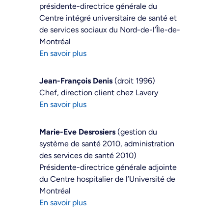
présidente-directrice générale du
Centre intégré universitaire de santé et
de services sociaux du Nord-de-l’Île-de-
Montréal
En savoir plus
Jean-François Denis
(droit 1996)
Chef, direction client chez Lavery
En savoir plus
Marie-Eve Desrosiers
(gestion du
système de santé 2010, administration
des services de santé 2010)
Présidente-directrice générale adjointe
du Centre hospitalier de l’Université de
Montréal
En savoir plus