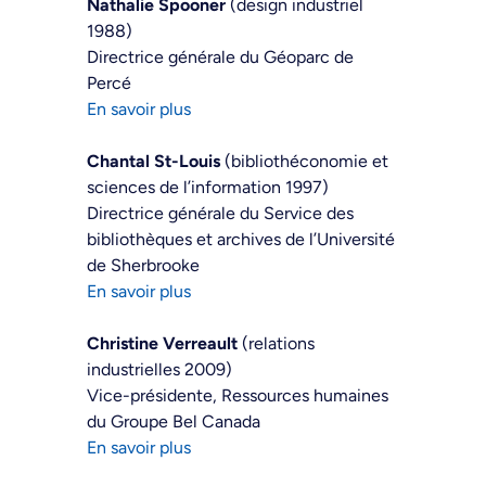
Nathalie Spooner
(design industriel
1988)
Directrice générale du Géoparc de
Percé
En savoir plus
Chantal St-Louis
(bibliothéconomie et
sciences de l’information 1997)
Directrice générale du Service des
bibliothèques et archives de l’Université
de Sherbrooke
En savoir plus
Christine Verreault
(relations
industrielles 2009)
Vice-présidente, Ressources humaines
du Groupe Bel Canada
En savoir plus