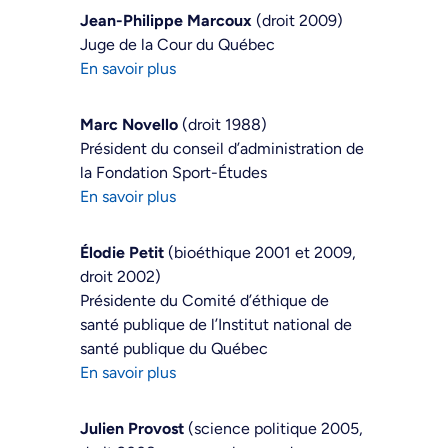
Jean-Philippe Marcoux
(droit 2009)
Juge de la Cour du Québec
En savoir plus
Marc Novello
(droit 1988)
Président du conseil d’administration de
la Fondation Sport-Études
En savoir plus
Élodie Petit
(bioéthique 2001 et 2009,
droit 2002)
Présidente du Comité d’éthique de
santé publique de l’Institut national de
santé publique du Québec
En savoir plus
Julien Provost
(science politique 2005,