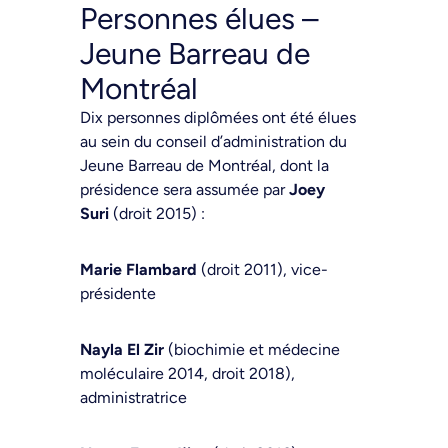
Personnes élues –
Jeune Barreau de
Montréal
Dix personnes diplômées ont été élues
au sein du conseil d’administration du
Jeune Barreau de Montréal, dont la
présidence sera assumée par
Joey
Suri
(droit 2015) :
Marie Flambard
(droit 2011), vice-
présidente
Nayla El Zir
(biochimie et médecine
moléculaire 2014, droit 2018),
administratrice