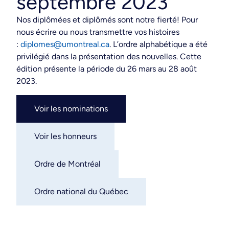
septembre 2023
Nos diplômées et diplômés sont notre fierté! Pour
nous écrire ou nous transmettre vos histoires
:
diplomes@umontreal.ca
. L’ordre alphabétique a été
privilégié dans la présentation des nouvelles. Cette
édition présente la période du 26 mars au 28 août
2023.
Voir les nominations
Voir les honneurs
Ordre de Montréal
Ordre national du Québec