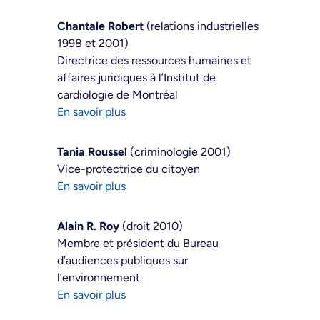
Chantale Robert
(relations industrielles
1998 et 2001)
Directrice des ressources humaines et
affaires juridiques à l’Institut de
cardiologie de Montréal
En savoir plus
Tania Roussel
(criminologie 2001)
Vice-protectrice du citoyen
En savoir plus
Alain R. Roy
(droit 2010)
Membre et président du Bureau
d’audiences publiques sur
l’environnement
En savoir plus