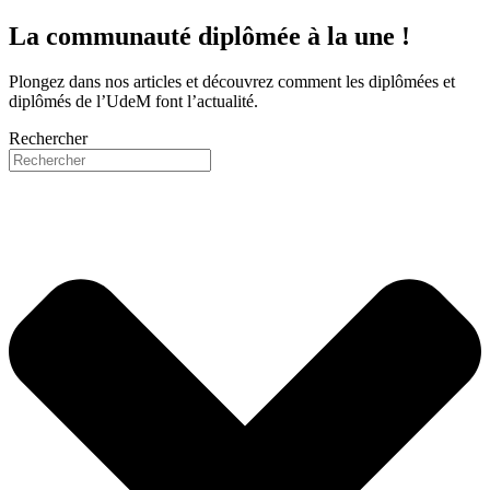
La communauté diplômée à la une !
Plongez dans nos articles et découvrez comment les diplômées et
diplômés de l’UdeM font l’actualité.
Rechercher