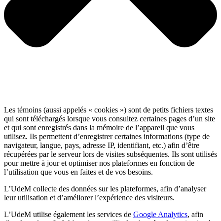
Les témoins (aussi appelés « cookies ») sont de petits fichiers textes
qui sont téléchargés lorsque vous consultez certaines pages d’un site
et qui sont enregistrés dans la mémoire de l’appareil que vous
utilisez. Ils permettent d’enregistrer certaines informations (type de
navigateur, langue, pays, adresse IP, identifiant, etc.) afin d’être
récupérées par le serveur lors de visites subséquentes. Ils sont utilisés
pour mettre à jour et optimiser nos plateformes en fonction de
l’utilisation que vous en faites et de vos besoins.
L’UdeM collecte des données sur les plateformes, afin d’analyser
leur utilisation et d’améliorer l’expérience des visiteurs.
L’UdeM utilise également les services de
Google Analytics
, afin