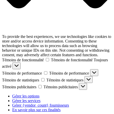
To provide the best experiences, we use technologies like cookies to
store and/or access device information. Consenting to these
technologies will allow us to process data such as browsing
behavior or unique IDs on this site. Not consenting or withdrawing
consent, may adversely affect certain features and functions.
Témoins de fonctionnalité
Témoins de fonctionnalité
Toujours
activé
Témoins de performance
Témoins de performance
Témoins de statistiques
Témoins de statistiques
Témoins publicitaires
Témoins publicitaires
Gérer les options
Gérer les services
Gérer {vendor_count} fournisseurs
En savoir plus sur ces finalités