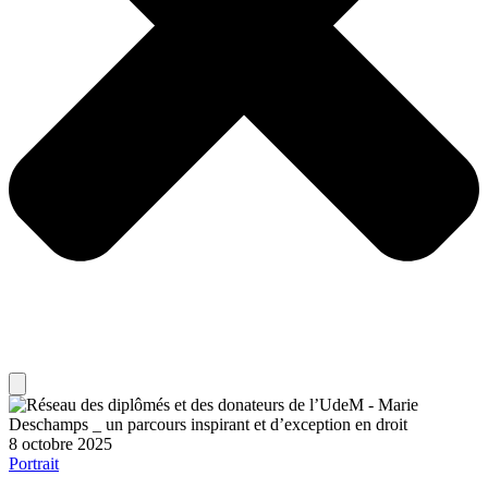
8 octobre 2025
Portrait