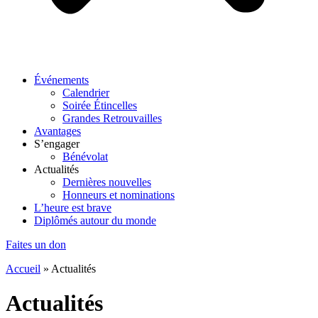
Événements
Calendrier
Soirée Étincelles
Grandes Retrouvailles
Avantages
S’engager
Bénévolat
Actualités
Dernières nouvelles
Honneurs et nominations
L’heure est brave
Diplômés autour du monde
Faites un don
Accueil
»
Actualités
Actualités