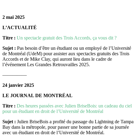
2 mai 2025
L’ACTUALITÉ
Titre :
Un spectacle gratuit des Trois Accords, ça vous dit ?
Sujet :
Pas besoin d’être un étudiant ou un employé de l’Université
de Montréal (UdeM) pour assister aux spectacles gratuits des Trois
Accords et de Mike Clay, qui auront lieu dans le cadre de
l’événement Les Grandes Retrouvailles 2025.
—————
24 janvier 2025
LE JOURNAL DE MONTRÉAL
Titre :
Des heures passées avec Julien BriseBois: un cadeau du ciel
pour un étudiant en droit de l’Université de Montréal
Sujet :
Julien BriseBois a profité du passage du Lightning de Tampa
Bay dans la métropole, pour passer une bonne partie de sa journée
avec un étudiant en droit de l’Université de Montréal.