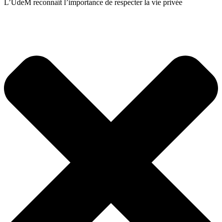
L’UdeM reconnaît l’importance de respecter la vie privée