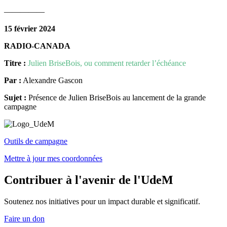
—————
15 février 2024
RADIO-CANADA
Titre :
Julien BriseBois, ou comment retarder l’échéance
Par :
Alexandre Gascon
Sujet :
Présence de Julien BriseBois au lancement de la grande
campagne
Outils de campagne
Mettre à jour mes coordonnées
Contribuer à l'avenir de l'UdeM
Soutenez nos initiatives pour un impact durable et significatif.
Faire un don