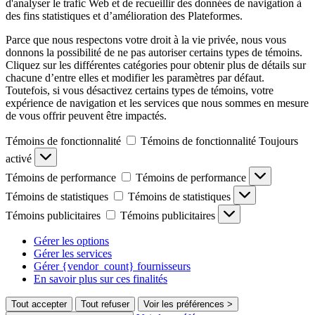
d'analyser le trafic Web et de recueillir des données de navigation à
des fins statistiques et d’amélioration des Plateformes.
Parce que nous respectons votre droit à la vie privée, nous vous
donnons la possibilité de ne pas autoriser certains types de témoins.
Cliquez sur les différentes catégories pour obtenir plus de détails sur
chacune d’entre elles et modifier les paramètres par défaut.
Toutefois, si vous désactivez certains types de témoins, votre
expérience de navigation et les services que nous sommes en mesure
de vous offrir peuvent être impactés.
Témoins de fonctionnalité
Témoins de fonctionnalité
Toujours
activé
Témoins de performance
Témoins de performance
Témoins de statistiques
Témoins de statistiques
Témoins publicitaires
Témoins publicitaires
Gérer les options
Gérer les services
Gérer {vendor_count} fournisseurs
En savoir plus sur ces finalités
Tout accepter
Tout refuser
Voir les préférences >