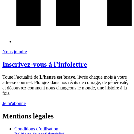
Nous joindre
Inscrivez-vous à l’infolettre
Toute l’actualité de
L’heure est brave
, livrée chaque mois à votre
adresse courriel. Plongez dans nos récits de courage, de générosité,
et découvrez comment nous changeons le monde, une histoire à la
fois.
Je m'abonne
Mentions légales
Conditions d’utilisation