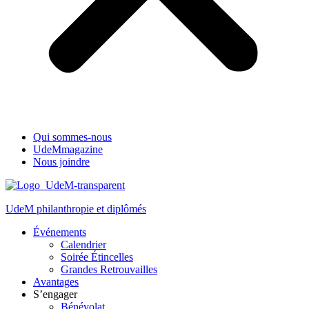
Qui sommes-nous
UdeMmagazine
Nous joindre
UdeM philanthropie et diplômés
Événements
Calendrier
Soirée Étincelles
Grandes Retrouvailles
Avantages
S’engager
Bénévolat