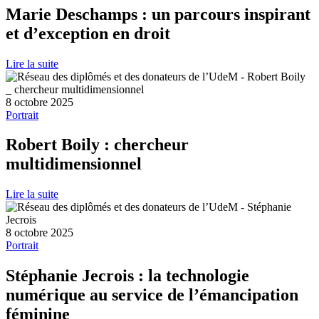
Marie Deschamps : un parcours inspirant
et d’exception en droit
Lire la suite
8 octobre 2025
Portrait
Robert Boily : chercheur
multidimensionnel
Lire la suite
8 octobre 2025
Portrait
Stéphanie Jecrois : la technologie
numérique au service de l’émancipation
féminine