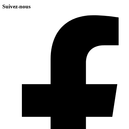
Suivez-nous