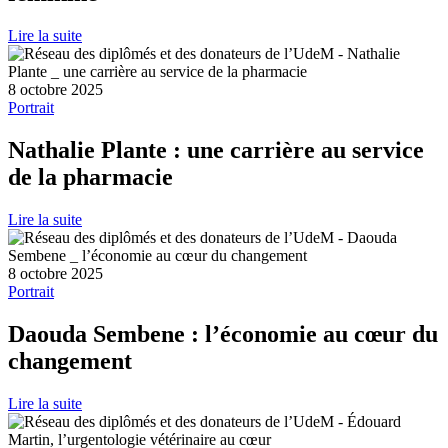
Lire la suite
8 octobre 2025
Portrait
Nathalie Plante : une carrière au service
de la pharmacie
Lire la suite
8 octobre 2025
Portrait
Daouda Sembene : l’économie au cœur du
changement
Lire la suite