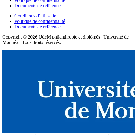
Politique de confidentialité
Documents de référence
Conditions d’utilisation
Politique de confidentialité
Documents de référence
Copyright © 2026 UdeM philanthropie et diplômés | Université de
Montréal. Tous droits réservés.