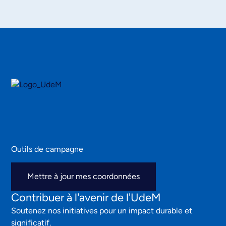
Outils de campagne
Mettre à jour mes coordonnées
Contribuer à l'avenir de l'UdeM
Soutenez nos initiatives pour un impact durable et
significatif.