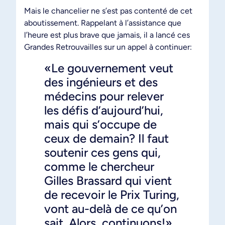
Mais le chancelier ne s’est pas contenté de cet
aboutissement. Rappelant à l’assistance que
l’heure est plus brave que jamais, il a lancé ces
Grandes Retrouvailles sur un appel à continuer:
«Le gouvernement veut
des ingénieurs et des
médecins pour relever
les défis d’aujourd’hui,
mais qui s’occupe de
ceux de demain? Il faut
soutenir ces gens qui,
comme le chercheur
Gilles Brassard qui vient
de recevoir le Prix Turing,
vont au-delà de ce qu’on
sait. Alors, continuons!»