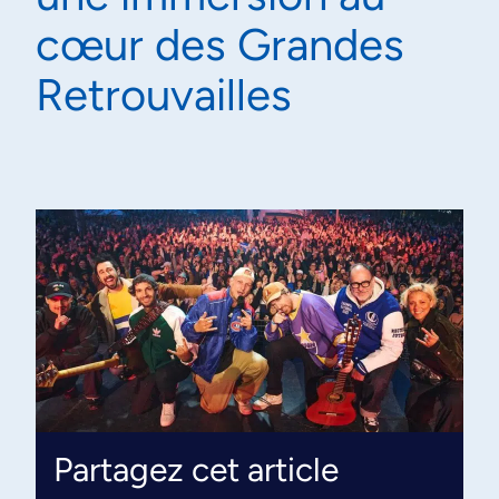
cœur des Grandes
Retrouvailles
Partagez cet article