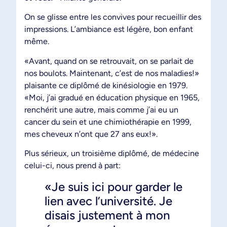
On se glisse entre les convives pour recueillir des
impressions. L’ambiance est légère, bon enfant
même.
«Avant, quand on se retrouvait, on se parlait de
nos boulots. Maintenant, c’est de nos maladies!»
plaisante ce diplômé de kinésiologie en 1979.
«Moi, j’ai gradué en éducation physique en 1965,
renchérit une autre, mais comme j’ai eu un
cancer du sein et une chimiothérapie en 1999,
mes cheveux n’ont que 27 ans eux!».
Plus sérieux, un troisième diplômé, de médecine
celui-ci, nous prend à part:
«Je suis ici pour garder le
lien avec l’université. Je
disais justement à mon