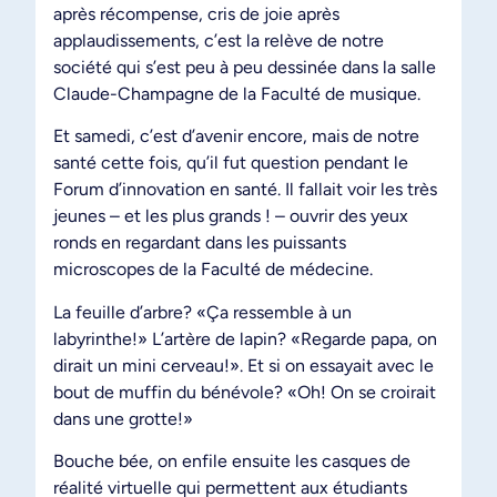
après récompense, cris de joie après
applaudissements, c’est la relève de notre
société qui s’est peu à peu dessinée dans la salle
Claude-Champagne de la Faculté de musique.
Et samedi, c’est d’avenir encore, mais de notre
santé cette fois, qu’il fut question pendant le
Forum d’innovation en santé. Il fallait voir les très
jeunes – et les plus grands ! – ouvrir des yeux
ronds en regardant dans les puissants
microscopes de la Faculté de médecine.
La feuille d’arbre? «Ça ressemble à un
labyrinthe!» L’artère de lapin? «Regarde papa, on
dirait un mini cerveau!». Et si on essayait avec le
bout de muffin du bénévole? «Oh! On se croirait
dans une grotte!»
Bouche bée, on enfile ensuite les casques de
réalité virtuelle qui permettent aux étudiants