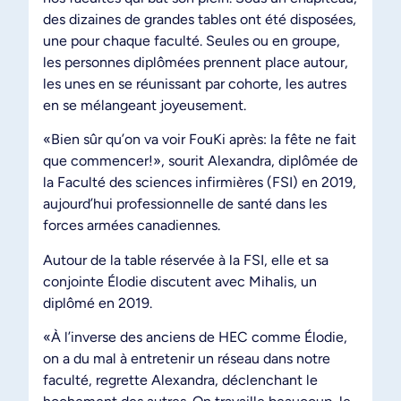
des dizaines de grandes tables ont été disposées,
une pour chaque faculté. Seules ou en groupe,
les personnes diplômées prennent place autour,
les unes en se réunissant par cohorte, les autres
en se mélangeant joyeusement.
«Bien sûr qu’on va voir FouKi après: la fête ne fait
que commencer!», sourit Alexandra, diplômée de
la Faculté des sciences infirmières (FSI) en 2019,
aujourd’hui professionnelle de santé dans les
forces armées canadiennes.
Autour de la table réservée à la FSI, elle et sa
conjointe Élodie discutent avec Mihalis, un
diplômé en 2019.
«À l’inverse des anciens de HEC comme Élodie,
on a du mal à entretenir un réseau dans notre
faculté, regrette Alexandra, déclenchant le