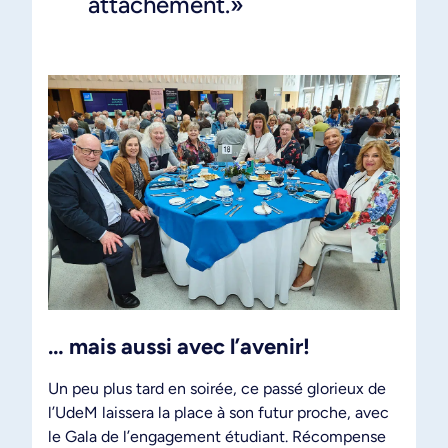
attachement.»
… mais aussi avec l’avenir!
Un peu plus tard en soirée, ce passé glorieux de
l’UdeM laissera la place à son futur proche, avec
le Gala de l’engagement étudiant. Récompense