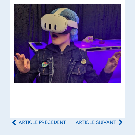
ARTICLE PRÉCÉDENT
ARTICLE SUIVANT