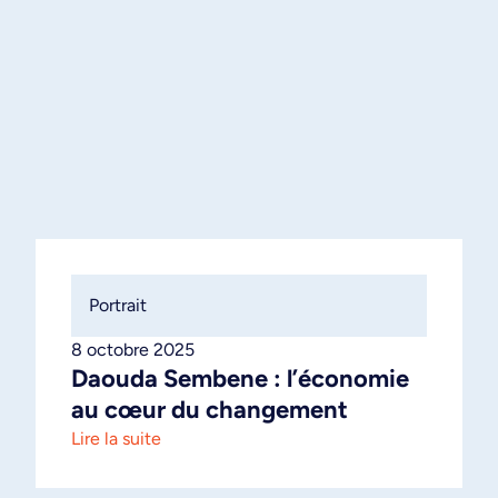
Portrait
8 octobre 2025
Daouda Sembene : l’économie
au cœur du changement
Lire la suite