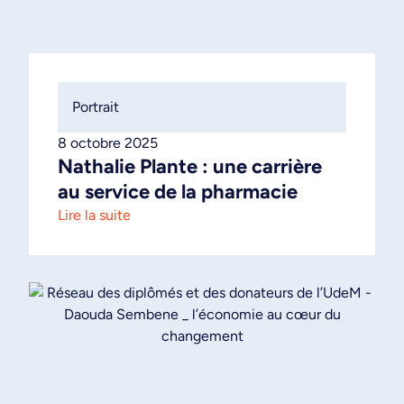
Portrait
8 octobre 2025
Nathalie Plante : une carrière
au service de la pharmacie
Lire la suite