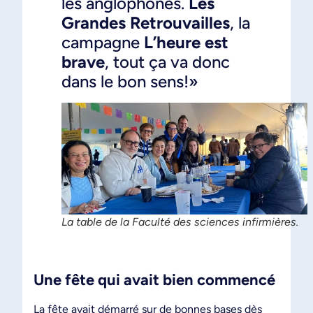
les anglophones.
Les
Grandes Retrouvailles
, la
campagne
L’heure est
brave
, tout ça va donc
dans le bon sens!»
La table de la Faculté des sciences infirmières.
Une fête qui avait bien commencé
La fête avait démarré sur de bonnes bases dès