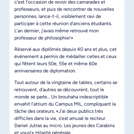
c’est l’occasion de revoir des camarades et
professeurs, et puis de rencontrer de nouvelles
personnes, lance-t-il, visiblement ravi de
participer à cette réunion d’anciens étudiants.
L’an dernier, j’avais même retrouvé mon
professeur de philosophie!»
Réservé aux diplômés depuis 40 ans et plus, cet
événement a permis de médailler celles et ceux
qui fêtent leurs 50e, 55e et même 60e
anniversaires de diplomation.
Tout autour de la vingtaine de tables, certains se
retrouvent, d’autres se découvrent, tout le
monde se parle… Un brouhaha indescriptible
envahit l’atrium du Campus MIL, compliquant la
tâche des orateurs. «J’ai deux publics très
difficiles dans la vie, s’est amusé le recteur
Daniel Jutras au micro. Les jeunes des Carabins
et vous!» Hilarité générale.