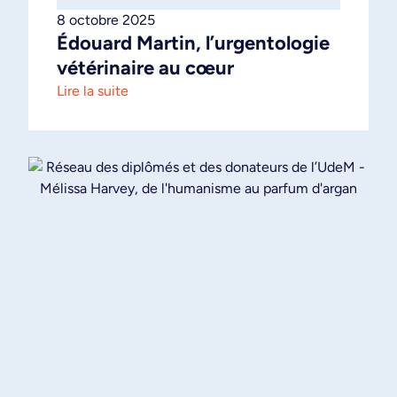
8 octobre 2025
Édouard Martin, l’urgentologie
vétérinaire au cœur
Lire la suite