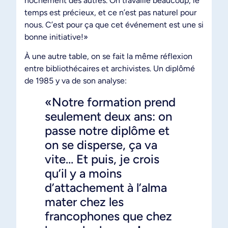
hochement des autres. On travaille beaucoup, le
temps est précieux, et ce n’est pas naturel pour
nous. C’est pour ça que cet événement est une si
bonne initiative!»
À une autre table, on se fait la même réflexion
entre bibliothécaires et archivistes. Un diplômé
de 1985 y va de son analyse:
«Notre formation prend
seulement deux ans: on
passe notre diplôme et
on se disperse, ça va
vite… Et puis, je crois
qu’il y a moins
d’attachement à l’alma
mater chez les
francophones que chez