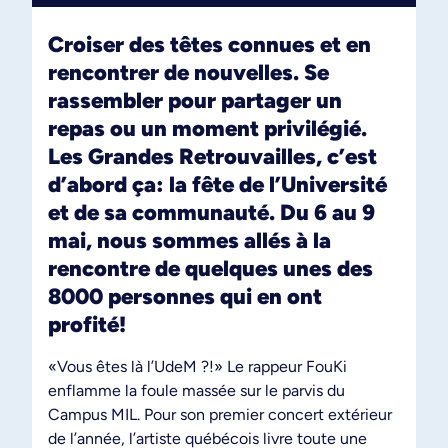
Croiser des têtes connues et en
rencontrer de nouvelles. Se
rassembler pour partager un
repas ou un moment privilégié.
Les Grandes Retrouvailles, c’est
d’abord ça: la fête de l’Université
et de sa communauté. Du 6 au 9
mai, nous sommes allés à la
rencontre de quelques unes des
8000 personnes qui en ont
profité!
«Vous êtes là l’UdeM ?!» Le rappeur FouKi
enflamme la foule massée sur le parvis du
Campus MIL. Pour son premier concert extérieur
de l’année, l’artiste québécois livre toute une