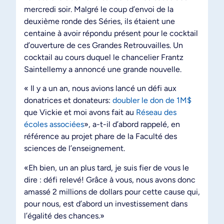
mercredi soir. Malgré le coup d’envoi de la
deuxième ronde des Séries, ils étaient une
centaine à avoir répondu présent pour le cocktail
d’ouverture de ces Grandes Retrouvailles. Un
cocktail au cours duquel le chancelier Frantz
Saintellemy a annoncé une grande nouvelle.
« Il y a un an, nous avions lancé un défi aux
donatrices et donateurs:
doubler le don de 1M$
que Vickie et moi avons fait au
Réseau des
écoles associées
», a-t-il d’abord rappelé, en
référence au projet phare de la Faculté des
sciences de l’enseignement.
«Eh bien, un an plus tard, je suis fier de vous le
dire : défi relevé! Grâce à vous, nous avons donc
amassé 2 millions de dollars pour cette cause qui,
pour nous, est d’abord un investissement dans
l’égalité des chances.»