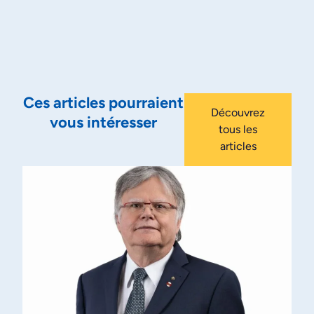
Ces articles pourraient
Découvrez
vous intéresser
tous les
articles