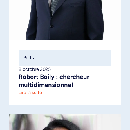
Portrait
8 octobre 2025
Robert Boily : chercheur
multidimensionnel
Lire la suite