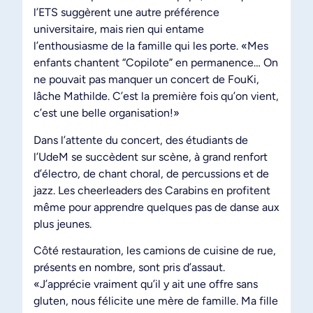
l’ETS suggèrent une autre préférence
universitaire, mais rien qui entame
l’enthousiasme de la famille qui les porte. «Mes
enfants chantent “Copilote” en permanence… On
ne pouvait pas manquer un concert de FouKi,
lâche Mathilde. C’est la première fois qu’on vient,
c’est une belle organisation!»
Dans l’attente du concert, des étudiants de
l’UdeM se succèdent sur scène, à grand renfort
d’électro, de chant choral, de percussions et de
jazz. Les cheerleaders des Carabins en profitent
même pour apprendre quelques pas de danse aux
plus jeunes.
Côté restauration, les camions de cuisine de rue,
présents en nombre, sont pris d’assaut.
«J’apprécie vraiment qu’il y ait une offre sans
gluten, nous félicite une mère de famille. Ma fille