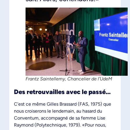
Frantz Saintellemy, Chancelier de l’UdeM
Des retrouvailles avec le passé…
C’est ce même Gilles Brassard (FAS, 1975) que
nous croiserons le lendemain, au hasard du
Conventum, accompagné de sa femme Lise
Raymond (Polytechnique, 1979). «Pour nous,