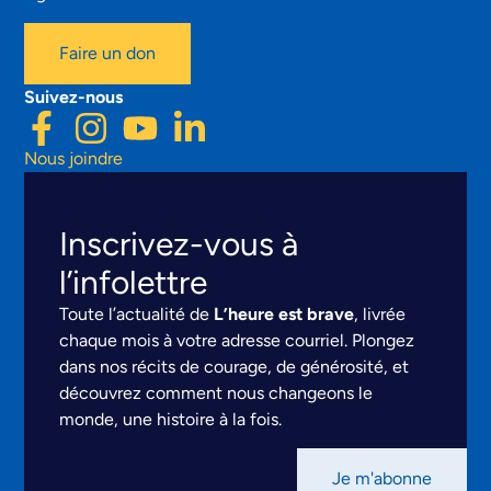
Faire un don
Suivez-nous
Nous joindre
Inscrivez-vous à
l’infolettre
Toute l’actualité de
L’heure est brave
, livrée
chaque mois à votre adresse courriel. Plongez
dans nos récits de courage, de générosité, et
découvrez comment nous changeons le
monde, une histoire à la fois.
Je m'abonne