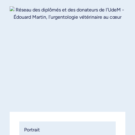
Portrait