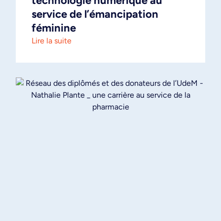
technologie numérique au
service de l’émancipation
féminine
Lire la suite