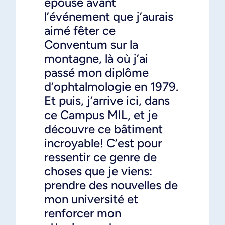
épouse avant
l’événement que j’aurais
aimé fêter ce
Conventum sur la
montagne, là où j’ai
passé mon diplôme
d’ophtalmologie en 1979.
Et puis, j’arrive ici, dans
ce Campus MIL, et je
découvre ce bâtiment
incroyable! C’est pour
ressentir ce genre de
choses que je viens:
prendre des nouvelles de
mon université et
renforcer mon