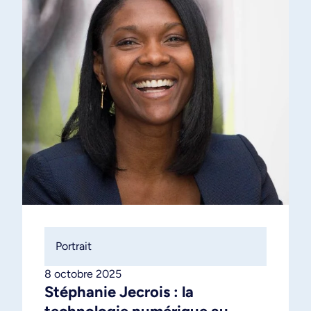
Portrait
8 octobre 2025
Stéphanie Jecrois : la