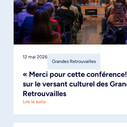
12 mai 2026
Grandes Retrouvailles
« Merci pour cette conférence!
sur le versant culturel des Gra
Retrouvailles
Lire la suite