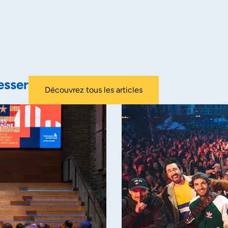
esser
Découvrez tous les articles