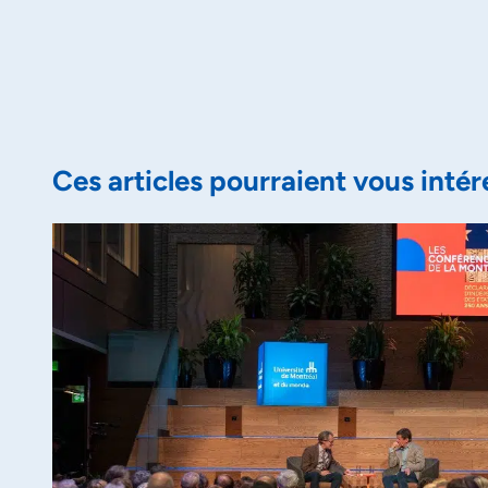
Ces articles pourraient vous intér