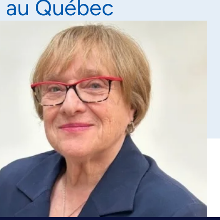
e au Québec