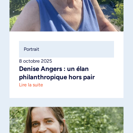
Portrait
8 octobre 2025
Denise Angers : un élan
philanthropique hors pair
Lire la suite