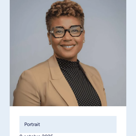
Portrait