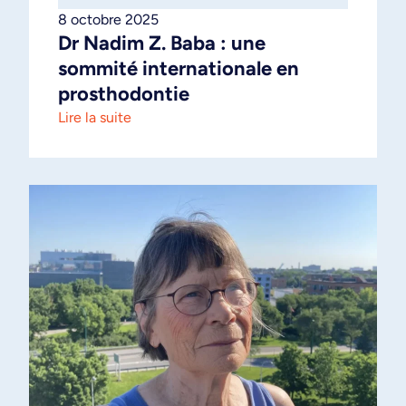
8 octobre 2025
Dr Nadim Z. Baba : une
sommité internationale en
prosthodontie
Lire la suite