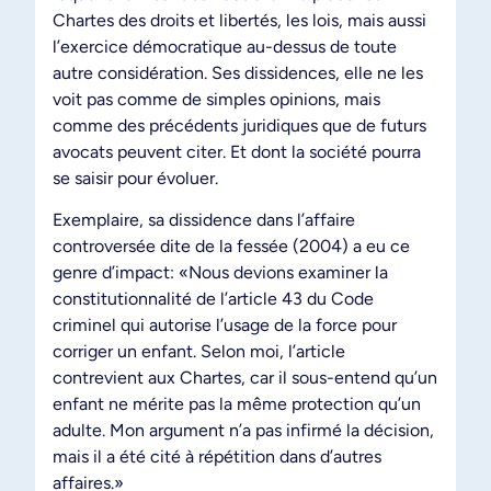
Chartes des droits et libertés, les lois, mais aussi
l’exercice démocratique au-dessus de toute
autre considération. Ses dissidences, elle ne les
voit pas comme de simples opinions, mais
comme des précédents juridiques que de futurs
avocats peuvent citer. Et dont la société pourra
se saisir pour évoluer.
Exemplaire, sa dissidence dans l’affaire
controversée dite de la fessée (2004) a eu ce
genre d’impact: «Nous devions examiner la
constitutionnalité de l’article 43 du Code
criminel qui autorise l’usage de la force pour
corriger un enfant. Selon moi, l’article
contrevient aux Chartes, car il sous-entend qu’un
enfant ne mérite pas la même protection qu’un
adulte. Mon argument n’a pas infirmé la décision,
mais il a été cité à répétition dans d’autres
affaires.»