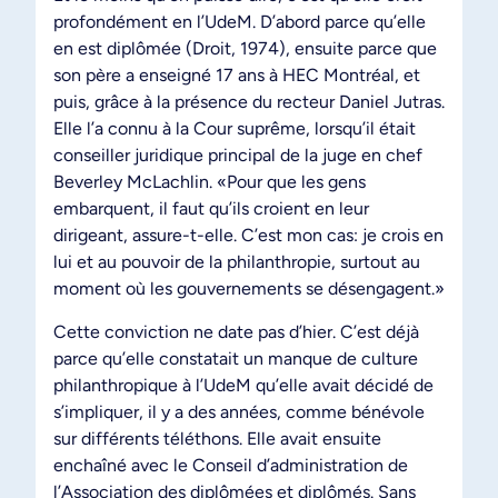
profondément en l’UdeM. D’abord parce qu’elle
en est diplômée (Droit, 1974), ensuite parce que
son père a enseigné 17 ans à HEC Montréal, et
puis, grâce à la présence du recteur Daniel Jutras.
Elle l’a connu à la Cour suprême, lorsqu’il était
conseiller juridique principal de la juge en chef
Beverley McLachlin. «Pour que les gens
embarquent, il faut qu’ils croient en leur
dirigeant, assure-t-elle. C’est mon cas: je crois en
lui et au pouvoir de la philanthropie, surtout au
moment où les gouvernements se désengagent.»
Cette conviction ne date pas d’hier. C’est déjà
parce qu’elle constatait un manque de culture
philanthropique à l’UdeM qu’elle avait décidé de
s’impliquer, il y a des années, comme bénévole
sur différents téléthons. Elle avait ensuite
enchaîné avec le Conseil d’administration de
l’Association des diplômées et diplômés. Sans