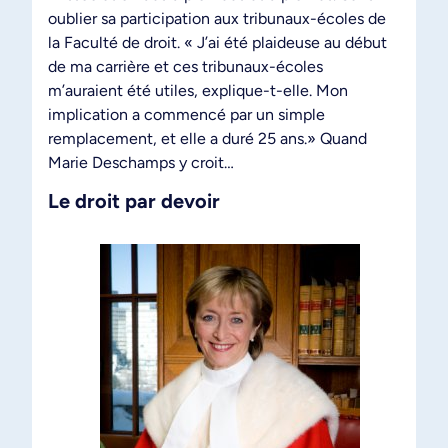
oublier sa participation aux tribunaux-écoles de
la Faculté de droit. « J’ai été plaideuse au début
de ma carrière et ces tribunaux-écoles
m’auraient été utiles, explique-t-elle. Mon
implication a commencé par un simple
remplacement, et elle a duré 25 ans.» Quand
Marie Deschamps y croit…
Le droit par devoir