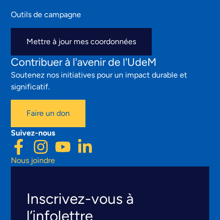
Outils de campagne
Mettre à jour mes coordonnées
Contribuer à l'avenir de l'UdeM
Soutenez nos initiatives pour un impact durable et
significatif.
Faire un don
Suivez-nous
Nous joindre
Inscrivez-vous à
l’infolettre