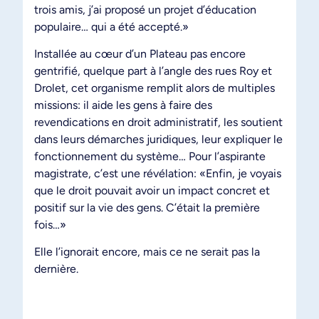
trois amis, j’ai proposé un projet d’éducation
populaire… qui a été accepté.»
Installée au cœur d’un Plateau pas encore
gentrifié, quelque part à l’angle des rues Roy et
Drolet, cet organisme remplit alors de multiples
missions: il aide les gens à faire des
revendications en droit administratif, les soutient
dans leurs démarches juridiques, leur expliquer le
fonctionnement du système… Pour l’aspirante
magistrate, c’est une révélation: «Enfin, je voyais
que le droit pouvait avoir un impact concret et
positif sur la vie des gens. C’était la première
fois…»
Elle l’ignorait encore, mais ce ne serait pas la
dernière.