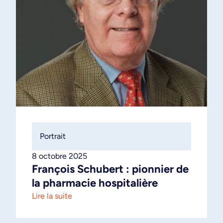
Portrait
8 octobre 2025
François Schubert : pionnier de
la pharmacie hospitalière
Lire la suite