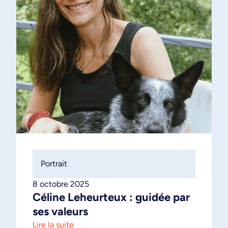
Portrait
8 octobre 2025
Céline Leheurteux : guidée par
ses valeurs
Lire la suite