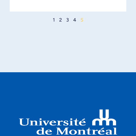
1
2
3
4
5