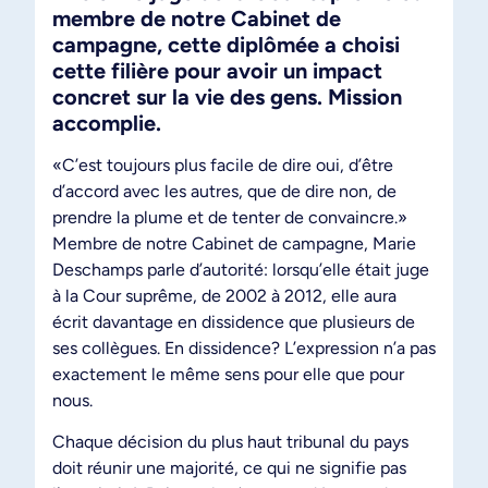
membre de notre Cabinet de
campagne, cette diplômée a choisi
cette filière pour avoir un impact
concret sur la vie des gens. Mission
accomplie.
«C’est toujours plus facile de dire oui, d’être
d’accord avec les autres, que de dire non, de
prendre la plume et de tenter de convaincre.»
Membre de notre Cabinet de campagne, Marie
Deschamps parle d’autorité: lorsqu’elle était juge
à la Cour suprême, de 2002 à 2012, elle aura
écrit davantage en dissidence que plusieurs de
ses collègues. En dissidence? L’expression n’a pas
exactement le même sens pour elle que pour
nous.
Chaque décision du plus haut tribunal du pays
doit réunir une majorité, ce qui ne signifie pas