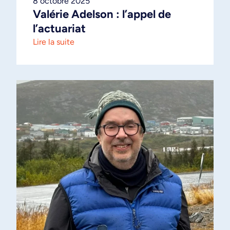
8 octobre 2025
Valérie Adelson : l’appel de
l’actuariat
Lire la suite