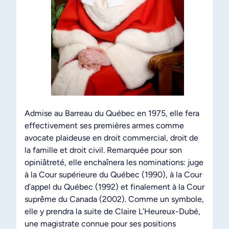
Admise au Barreau du Québec en 1975, elle fera
effectivement ses premières armes comme
avocate plaideuse en droit commercial, droit de
la famille et droit civil. Remarquée pour son
opiniâtreté, elle enchaînera les nominations: juge
à la Cour supérieure du Québec (1990), à la Cour
d’appel du Québec (1992) et finalement à la Cour
suprême du Canada (2002). Comme un symbole,
elle y prendra la suite de Claire L’Heureux-Dubé,
une magistrate connue pour ses positions