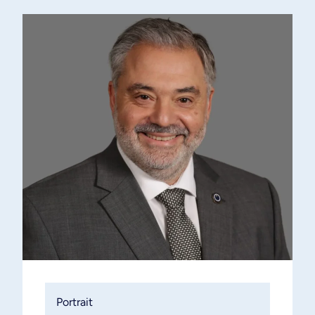
Portrait