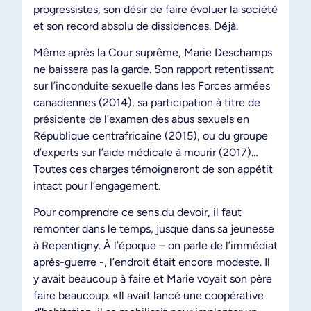
progressistes, son désir de faire évoluer la société
et son record absolu de dissidences. Déjà.
Même après la Cour suprême, Marie Deschamps
ne baissera pas la garde. Son rapport retentissant
sur l’inconduite sexuelle dans les Forces armées
canadiennes (2014), sa participation à titre de
présidente de l’examen des abus sexuels en
République centrafricaine (2015), ou du groupe
d’experts sur l’aide médicale à mourir (2017)…
Toutes ces charges témoigneront de son appétit
intact pour l’engagement.
Pour comprendre ce sens du devoir, il faut
remonter dans le temps, jusque dans sa jeunesse
à Repentigny. À l’époque – on parle de l’immédiat
après-guerre -, l’endroit était encore modeste. Il
y avait beaucoup à faire et Marie voyait son père
faire beaucoup. «Il avait lancé une coopérative