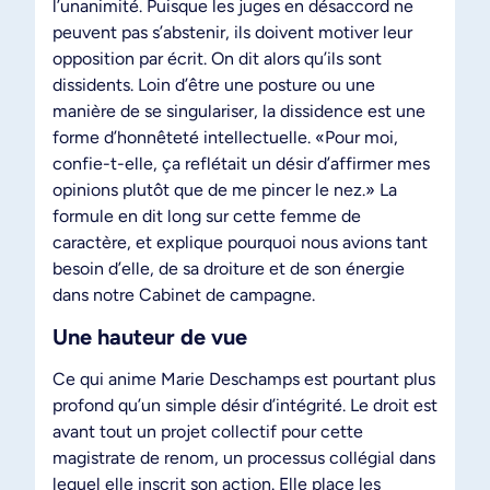
l’unanimité. Puisque les juges en désaccord ne
peuvent pas s’abstenir, ils doivent motiver leur
opposition par écrit. On dit alors qu’ils sont
dissidents. Loin d’être une posture ou une
manière de se singulariser, la dissidence est une
forme d’honnêteté intellectuelle. «Pour moi,
confie-t-elle, ça reflétait un désir d’affirmer mes
opinions plutôt que de me pincer le nez.» La
formule en dit long sur cette femme de
caractère, et explique pourquoi nous avions tant
besoin d’elle, de sa droiture et de son énergie
dans notre Cabinet de campagne.
Une hauteur de vue
Ce qui anime Marie Deschamps est pourtant plus
profond qu’un simple désir d’intégrité. Le droit est
avant tout un projet collectif pour cette
magistrate de renom, un processus collégial dans
lequel elle inscrit son action. Elle place les