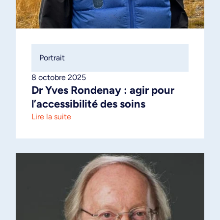
Portrait
8 octobre 2025
Dr Yves Rondenay : agir pour
l’accessibilité des soins
Lire la suite