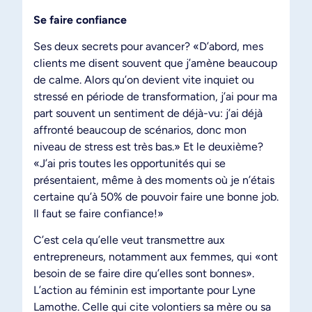
Se faire confiance
Ses deux secrets pour avancer? «D’abord, mes
clients me disent souvent que j’amène beaucoup
de calme. Alors qu’on devient vite inquiet ou
stressé en période de transformation, j’ai pour ma
part souvent un sentiment de déjà-vu: j’ai déjà
affronté beaucoup de scénarios, donc mon
niveau de stress est très bas.» Et le deuxième?
«J’ai pris toutes les opportunités qui se
présentaient, même à des moments où je n’étais
certaine qu’à 50% de pouvoir faire une bonne job.
Il faut se faire confiance!»
C’est cela qu’elle veut transmettre aux
entrepreneurs, notamment aux femmes, qui «ont
besoin de se faire dire qu’elles sont bonnes».
L’action au féminin est importante pour Lyne
Lamothe. Celle qui cite volontiers sa mère ou sa