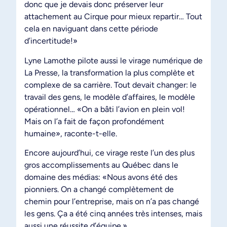
donc que je devais donc préserver leur
attachement au Cirque pour mieux repartir… Tout
cela en naviguant dans cette période
d’incertitude!»
Lyne Lamothe pilote aussi le virage numérique de
La Presse, la transformation la plus complète et
complexe de sa carrière. Tout devait changer: le
travail des gens, le modèle d’affaires, le modèle
opérationnel… «On a bâti l’avion en plein vol!
Mais on l’a fait de façon profondément
humaine», raconte-t-elle.
Encore aujourd’hui, ce virage reste l’un des plus
gros accomplissements au Québec dans le
domaine des médias: «Nous avons été des
pionniers. On a changé complètement de
chemin pour l’entreprise, mais on n’a pas changé
les gens. Ça a été cinq années très intenses, mais
aussi une réussite d’équipe.»