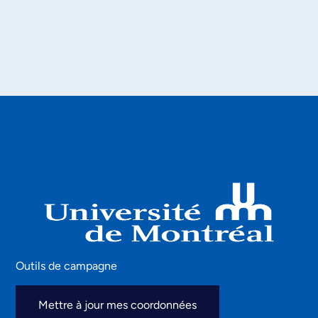
Outils de campagne
Mettre à jour mes coordonnées