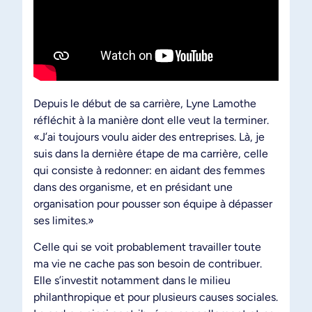
Depuis le début de sa carrière, Lyne Lamothe
réfléchit à la manière dont elle veut la terminer.
«J’ai toujours voulu aider des entreprises. Là, je
suis dans la dernière étape de ma carrière, celle
qui consiste à redonner: en aidant des femmes
dans des organisme, et en présidant une
organisation pour pousser son équipe à dépasser
ses limites.»
Celle qui se voit probablement travailler toute
ma vie ne cache pas son besoin de contribuer.
Elle s’investit notamment dans le milieu
philanthropique et pour plusieurs causes sociales.