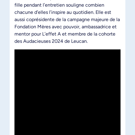
fille pendant l’entretien souligne combien
chacune d’elles l’inspire au quotidien. Elle est
aussi coprésidente de la campagne majeure de la
Fondation Mères avec pouvoir, ambassadrice et
mentor pour L’effet A et membre de la cohorte
des Audacieuses 2024 de Leucan.