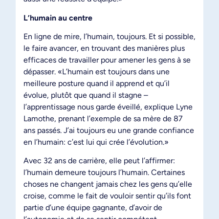
L’humain au centre
En ligne de mire, l’humain, toujours. Et si possible,
le faire avancer, en trouvant des manières plus
efficaces de travailler pour amener les gens à se
dépasser. «L’humain est toujours dans une
meilleure posture quand il apprend et qu’il
évolue, plutôt que quand il stagne –
l’apprentissage nous garde éveillé, explique Lyne
Lamothe, prenant l’exemple de sa mère de 87
ans passés. J’ai toujours eu une grande confiance
en l’humain: c’est lui qui crée l’évolution.»
Avec 32 ans de carrière, elle peut l’affirmer:
l’humain demeure toujours l’humain. Certaines
choses ne changent jamais chez les gens qu’elle
croise, comme le fait de vouloir sentir qu’ils font
partie d’une équipe gagnante, d’avoir de