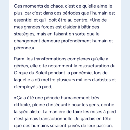
Ces moments de chaos, c’est ce qu’elle aime le
plus, car c’est dans ces périodes que l’humain est
essentiel et qu’il doit être au centre. «Une de
mes grandes forces est d’aider à bâtir des
stratégies, mais en faisant en sorte que le
changement demeure profondément humain et
pérenne.»
Parmi les transformations complexes qu’elle a
gérées, elle cite notamment la restructuration du
Cirque du Soleil pendant la pandémie, lors de
laquelle a dû mettre plusieurs milliers d’artistes et
d’employés à pied.
«Ça a été une période humainement très
difficile, pleine d’insécurité pour les gens, confie
la spécialiste. La manière de faire les mises à pied
n’est jamais transactionnelle. Je gardais en tête
que ces humains seraient privés de leur passion,