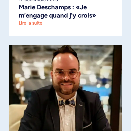
Marie Deschamps : «Je
m’engage quand j’y crois»
Lire la suite