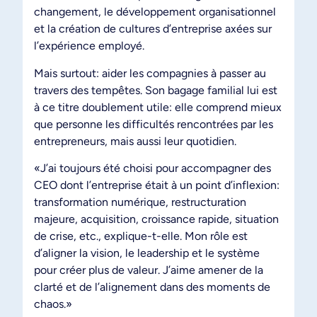
changement, le développement organisationnel
et la création de cultures d’entreprise axées sur
l’expérience employé.
Mais surtout: aider les compagnies à passer au
travers des tempêtes. Son bagage familial lui est
à ce titre doublement utile: elle comprend mieux
que personne les difficultés rencontrées par les
entrepreneurs, mais aussi leur quotidien.
«J’ai toujours été choisi pour accompagner des
CEO dont l’entreprise était à un point d’inflexion:
transformation numérique, restructuration
majeure, acquisition, croissance rapide, situation
de crise, etc., explique-t-elle. Mon rôle est
d’aligner la vision, le leadership et le système
pour créer plus de valeur. J’aime amener de la
clarté et de l’alignement dans des moments de
chaos.»