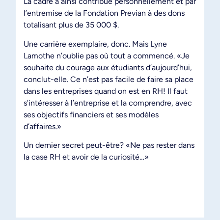
La cadre a ainsi contribué personnellement et par
l’entremise de la Fondation Previan à des dons
totalisant plus de 35 000 $.
Une carrière exemplaire, donc. Mais Lyne
Lamothe n’oublie pas où tout a commencé. «Je
souhaite du courage aux étudiants d’aujourd’hui,
conclut-elle. Ce n’est pas facile de faire sa place
dans les entreprises quand on est en RH! Il faut
s’intéresser à l’entreprise et la comprendre, avec
ses objectifs financiers et ses modèles
d’affaires.»
Un dernier secret peut-être? «Ne pas rester dans
la case RH et avoir de la curiosité…»