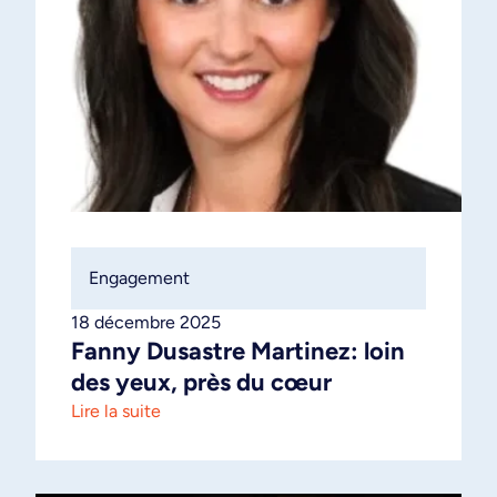
Engagement
18 décembre 2025
Fanny Dusastre Martinez: loin
des yeux, près du cœur
Lire la suite