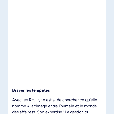
Braver les tempêtes
Avec les RH, Lyne est allée chercher ce qu’elle
nomme «l’arrimage entre l’humain et le monde
des affaires». Son expertise? La gestion du