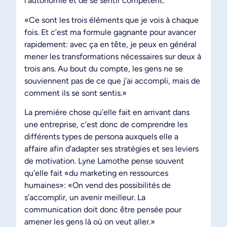
l’autonomie et de se sentir compétent.
«Ce sont les trois éléments que je vois à chaque
fois. Et c’est ma formule gagnante pour avancer
rapidement: avec ça en tête, je peux en général
mener les transformations nécessaires sur deux à
trois ans. Au bout du compte, les gens ne se
souviennent pas de ce que j’ai accompli, mais de
comment ils se sont sentis.»
La première chose qu’elle fait en arrivant dans
une entreprise, c’est donc de comprendre les
différents types de persona auxquels elle a
affaire afin d’adapter ses stratégies et ses leviers
de motivation. Lyne Lamothe pense souvent
qu’elle fait «du marketing en ressources
humaines»: «On vend des possibilités de
s’accomplir, un avenir meilleur. La
communication doit donc être pensée pour
amener les gens là où on veut aller.»