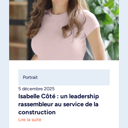
Portrait
5 décembre 2025
Isabelle Côté : un leadership
rassembleur au service de la
construction
Lire la suite