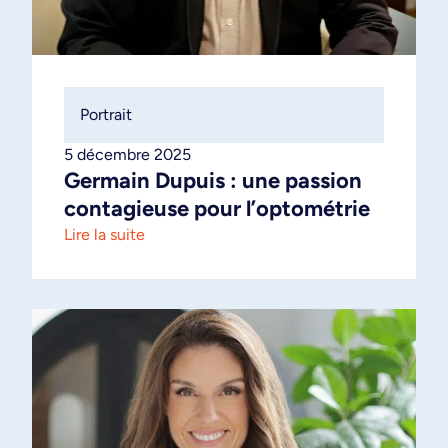
Portrait
5 décembre 2025
Germain Dupuis : une passion
contagieuse pour l’optométrie
Lire la suite