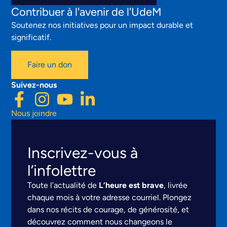
Contribuer à l'avenir de l'UdeM
Soutenez nos initiatives pour un impact durable et
significatif.
Faire un don
Suivez-nous
Nous joindre
Inscrivez-vous à
l’infolettre
Toute l’actualité de
L’heure est brave
, livrée
chaque mois à votre adresse courriel. Plongez
dans nos récits de courage, de générosité, et
découvrez comment nous changeons le