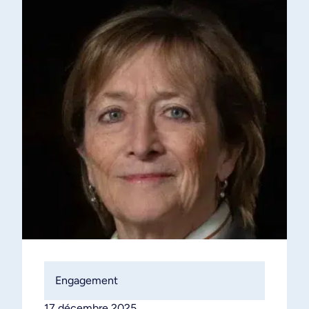
Engagement
17 décembre 2025