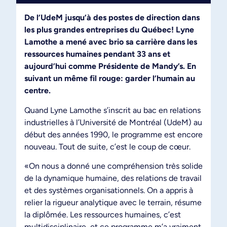
De l’UdeM jusqu’à des postes de direction dans
les plus grandes entreprises du Québec! Lyne
Lamothe a mené avec brio sa carrière dans les
ressources humaines pendant 33 ans et
aujourd’hui comme Présidente de Mandy’s. En
suivant un même fil rouge: garder l’humain au
centre.
Quand Lyne Lamothe s’inscrit au bac en relations
industrielles à l’Université de Montréal (UdeM) au
début des années 1990, le programme est encore
nouveau. Tout de suite, c’est le coup de cœur.
«On nous a donné une compréhension très solide
de la dynamique humaine, des relations de travail
et des systèmes organisationnels. On a appris à
relier la rigueur analytique avec le terrain, résume
la diplômée. Les ressources humaines, c’est
multidisciplinaire, et ce programme m’a vraiment