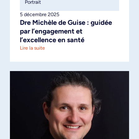
Portrait
5 décembre 2025
Dre Michèle de Guise : guidée
par l’engagement et
l’excellence en santé
Lire la suite