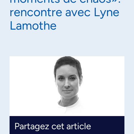
rencontre avec Lyne
Lamothe
Partagez cet article