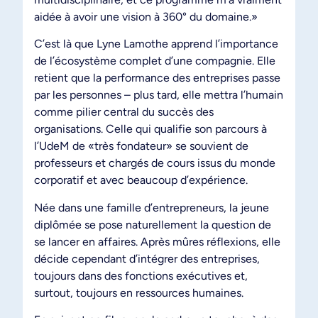
aidée à avoir une vision à 360° du domaine.»
C’est là que Lyne Lamothe apprend l’importance
de l’écosystème complet d’une compagnie. Elle
retient que la performance des entreprises passe
par les personnes – plus tard, elle mettra l’humain
comme pilier central du succès des
organisations. Celle qui qualifie son parcours à
l’UdeM de «très fondateur» se souvient de
professeurs et chargés de cours issus du monde
corporatif et avec beaucoup d’expérience.
Née dans une famille d’entrepreneurs, la jeune
diplômée se pose naturellement la question de
se lancer en affaires. Après mûres réflexions, elle
décide cependant d’intégrer des entreprises,
toujours dans des fonctions exécutives et,
surtout, toujours en ressources humaines.